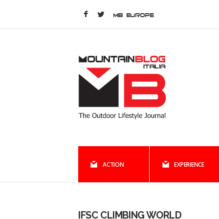
MB EUROPE
ACTION
EXPERIENCE
IFSC CLIMBING WORLD