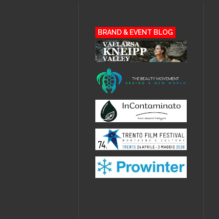
BRAND & EVENT BLOG