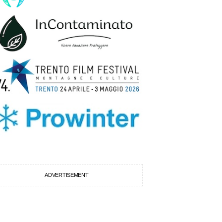
ADVERTISEMENT