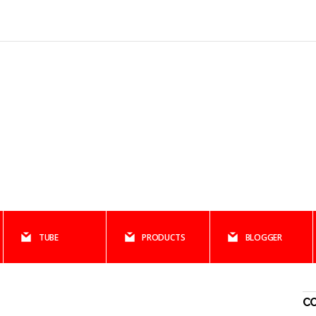
TUBE
PRODUCTS
BLOGGER
CO