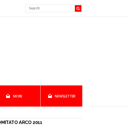
MORE
NEWSLETTER
MITATO ARCO 2011