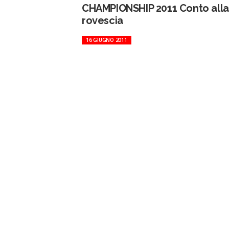
CHAMPIONSHIP 2011 Conto alla
rovescia
16 GIUGNO 2011