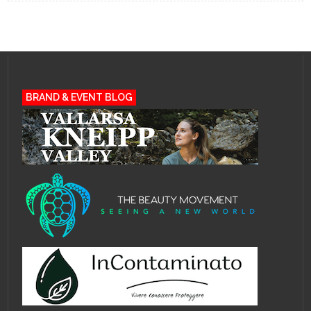
BRAND & EVENT BLOG