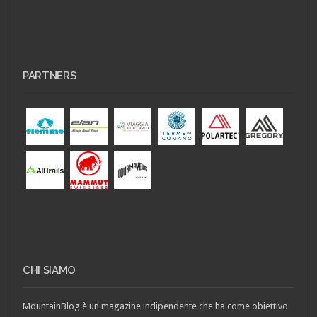
PARTNERS
CHI SIAMO
MountainBlog è un magazine indipendente che ha come obiettivo