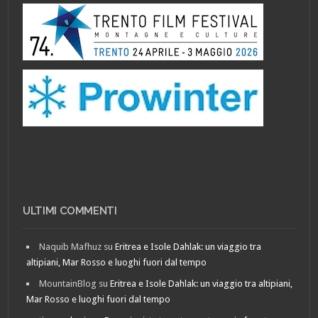
ULTIMI COMMENTI
Naquib Mafhuz
su
Eritrea e Isole Dahlak: un viaggio tra
altipiani, Mar Rosso e luoghi fuori dal tempo
MountainBlog
su
Eritrea e Isole Dahlak: un viaggio tra altipiani,
Mar Rosso e luoghi fuori dal tempo