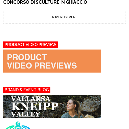
CONCORSO DI SCULTURE IN GHIACCIO
ADVERTISEMENT
PRODUCT VIDEO PREVIEW
BRAND & EVENT BLOG