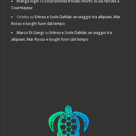
tiranga login
su
Escursionista trovato morto su via ferrata a
Courmayeur
Orietta
su
Eritrea e Isole Dahlak: un viaggio tra altipiani, Mar
Rosso e luoghi fuori dal tempo
Marco Di Gangi
su
Eritrea e Isole Dahlak: un viaggio tra
altipiani, Mar Rosso e luoghi fuori dal tempo