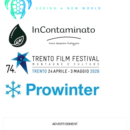
ADVERTISEMENT