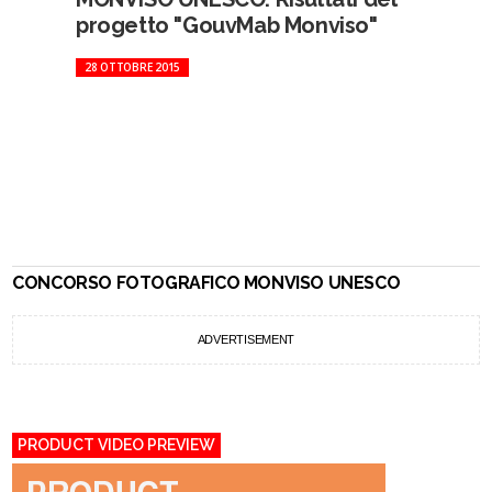
progetto "GouvMab Monviso"
28 OTTOBRE 2015
CONCORSO FOTOGRAFICO MONVISO UNESCO
ADVERTISEMENT
PRODUCT VIDEO PREVIEW