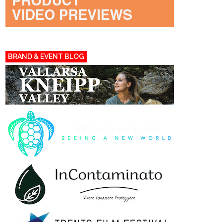
BRAND & EVENT BLOG