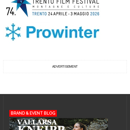
ADVERTISEMENT
BRAND & EVENT BLOG