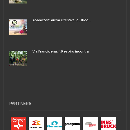
Abanozen: arriva il festival olistico...
Via Francigena: il Respiro incontra
PARTNERS