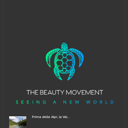
Prima delle Alpi, la Val...