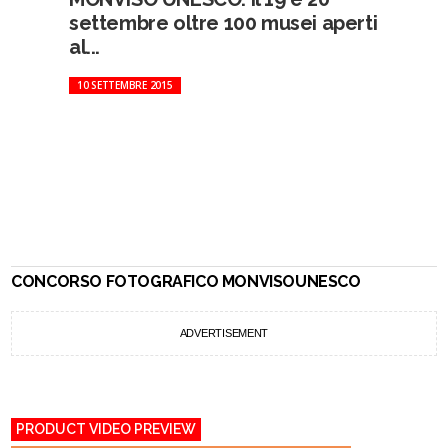
settembre oltre 100 musei aperti
al...
10 SETTEMBRE 2015
CONCORSO FOTOGRAFICO MONVISOUNESCO
ADVERTISEMENT
PRODUCT VIDEO PREVIEW