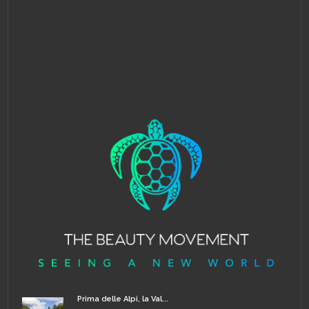
Prima delle Alpi, la Val...