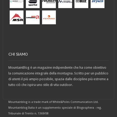
CHI SIAMO
MountainBlog è un magazine indipendente che ha come obiettivo
la comunicazione integrale della montagna. Scritto per un pubblico
di utenti il più ampio possibile, spazia dalle discipline più estreme a
tutto ciò che ispira uno stile di vita outdoor.
Mountainblog is a trade mark of White&Poles Communication Ltd.
Mountainblog Italia è un supplemento speciale di Blogosphera - reg.
Tribunale di Trento n. 1369/08