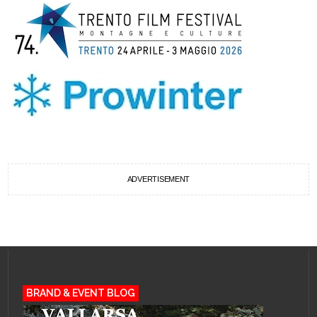
ADVERTISEMENT
BRAND & EVENT BLOG