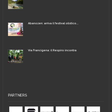
Abanozen: arriva il festival olistico...
Via Francigena: il Respiro incontra
PARTNERS