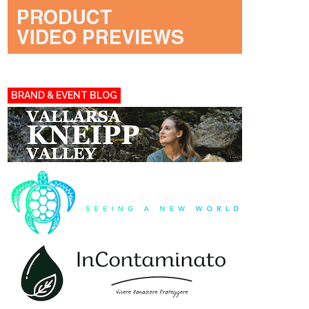
BRAND & EVENT BLOG