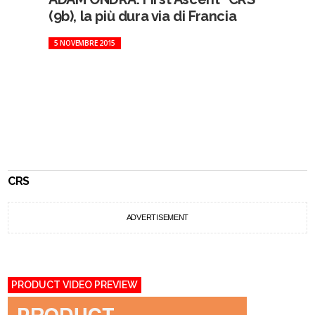
(9b), la più dura via di Francia
5 NOVEMBRE 2015
CRS
ADVERTISEMENT
PRODUCT VIDEO PREVIEW