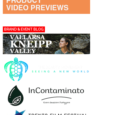
BRAND & EVENT BLOG