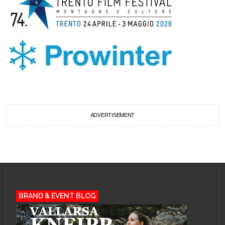
ADVERTISEMENT
BRAND & EVENT BLOG