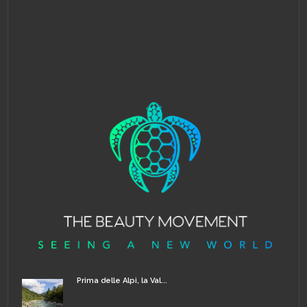
Prima delle Alpi, la Val...