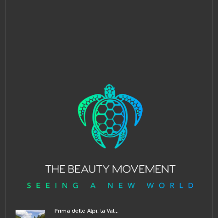
Prima delle Alpi, la Val...