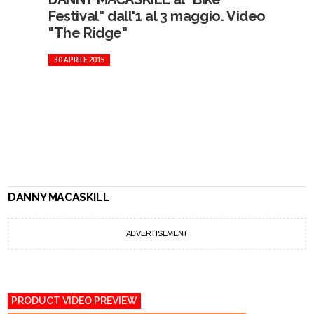
Festival" dall'1 al 3 maggio. Video
"The Ridge"
30 APRILE 2015
DANNY MACASKILL
ADVERTISEMENT
PRODUCT VIDEO PREVIEW