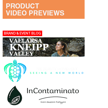
BRAND & EVENT BLOG