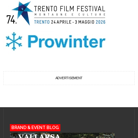
ADVERTISEMENT
BRAND & EVENT BLOG