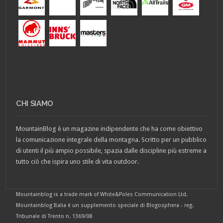
CHI SIAMO
MountainBlog è un magazine indipendente che ha come obiettivo
la comunicazione integrale della montagna. Scritto per un pubblico
di utenti il più ampio possibile, spazia dalle discipline più estreme a
tutto ciò che ispira uno stile di vita outdoor.
Mountainblog is a trade mark of White&Poles Communication Ltd.
Mountainblog Italia è un supplemento speciale di Blogosphera - reg.
Tribunale di Trento n. 1369/08