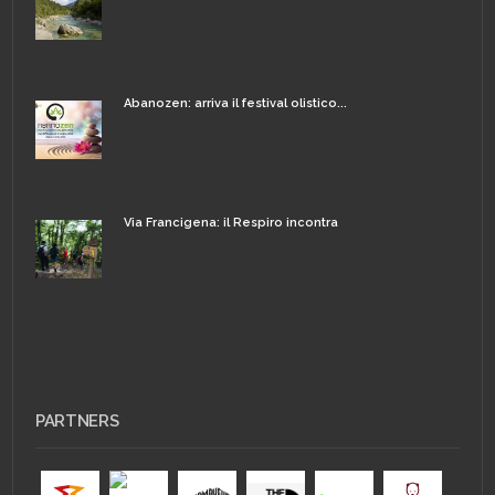
Abanozen: arriva il festival olistico...
Via Francigena: il Respiro incontra
PARTNERS