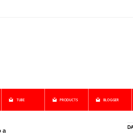
TUBE
PRODUCTS
BLOGGER
DA
 a