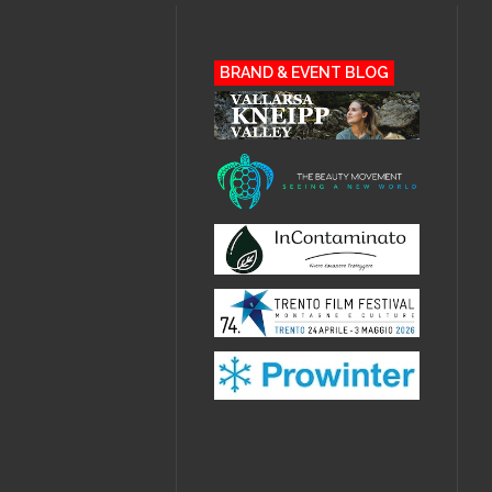
BRAND & EVENT BLOG