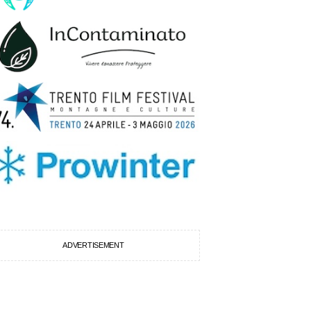
ADVERTISEMENT