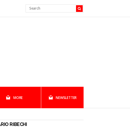
MORE
NEWSLETTER
RIO RIBECHI