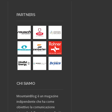
PARTNERS
CHI SIAMO
MountainBlog è un magazine
indipendente che ha come
obiettivo la comunicazione