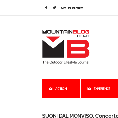
MB EUROPE
ACTION
EXPERIENCE
SUONI DAL MONVISO. Concerto