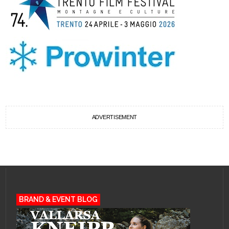
ADVERTISEMENT
BRAND & EVENT BLOG