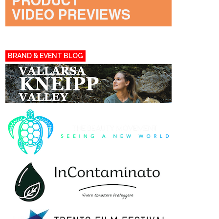
BRAND & EVENT BLOG