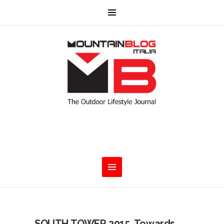
SOUTH TOWER 2015. Towards