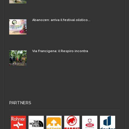
Abanozen: arriva il festival olistico...
Via Francigena: il Respiro incontra
PARTNERS