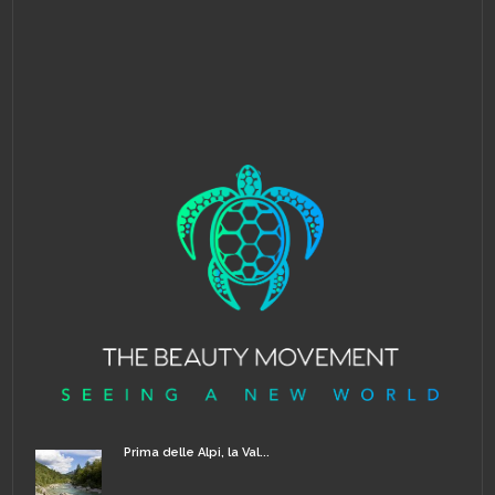
Prima delle Alpi, la Val...