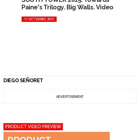
Paine's Trilogy. Big Walls. Video
11 SETTEMBRE 2015
DIEGO SEÑORET
ADVERTISEMENT
PRODUCT VIDEO PREVIEW