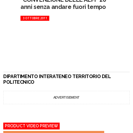
anni senza andare fuori tempo
3 OTTOBRE 2011
DIPARTIMENTO INTERATENEO TERRITORIO DEL
POLITECNICO
ADVERTISEMENT
PRODUCT VIDEO PREVIEW