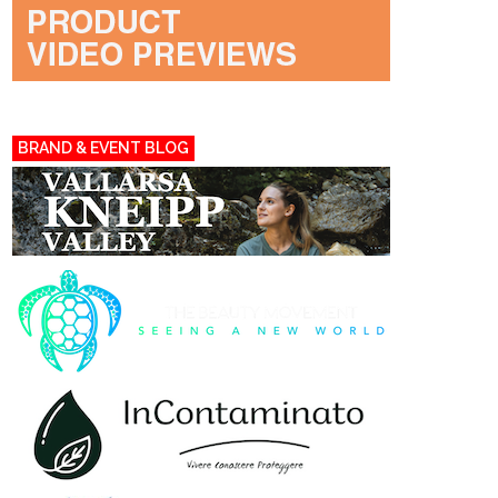
BRAND & EVENT BLOG