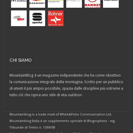
CHI SIAMO
MountainBlog è un magazine indipendente che ha come obiettivo
la comunicazione integrale della montagna. Scritto per un pubblico
di utenti il più ampio possibile, spazia dalle discipline più estreme a
tutto ciò che ispira uno stile di vita outdoor.
Mountainblog is a trade mark of White&Poles Communication Ltd.
Mountainblog Italia è un supplemento speciale di Blogosphera - reg.
Tribunale di Trento n. 1369/08