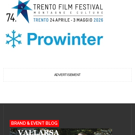
ADVERTISEMENT
BRAND & EVENT BLOG