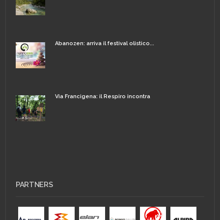
Abanozen: arriva il festival olistico...
Via Francigena: il Respiro incontra
PARTNERS