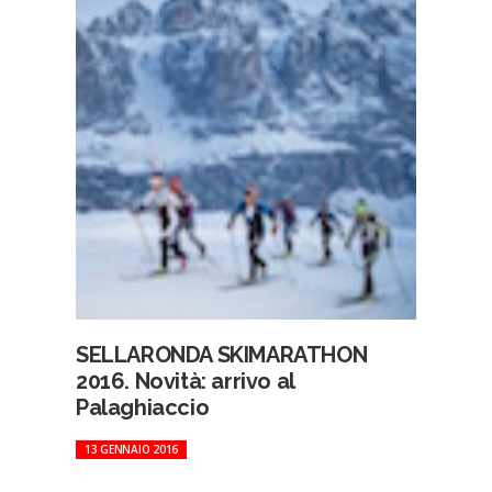
SELLARONDA SKIMARATHON
2016. Novità: arrivo al
Palaghiaccio
13 GENNAIO 2016