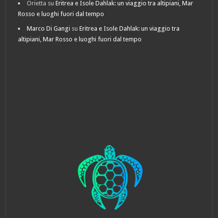
Orietta
su
Eritrea e Isole Dahlak: un viaggio tra altipiani, Mar
Rosso e luoghi fuori dal tempo
Marco Di Gangi
su
Eritrea e Isole Dahlak: un viaggio tra
altipiani, Mar Rosso e luoghi fuori dal tempo