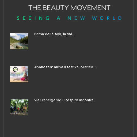
Prima delle Alpi, la Val...
Abanozen: arriva il festival olistico...
Via Francigena: il Respiro incontra