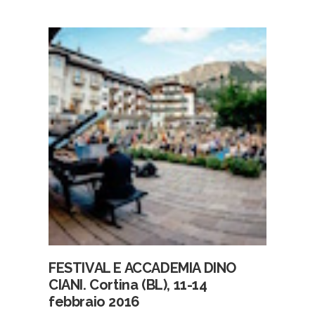
FESTIVAL E ACCADEMIA DINO
CIANI. Cortina (BL), 11-14
febbraio 2016