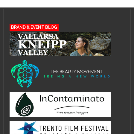
BRAND & EVENT BLOG