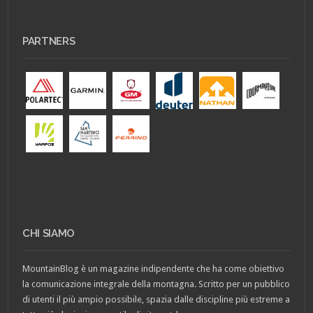
PARTNERS
CHI SIAMO
MountainBlog è un magazine indipendente che ha come obiettivo
la comunicazione integrale della montagna. Scritto per un pubblico
di utenti il più ampio possibile, spazia dalle discipline più estreme a