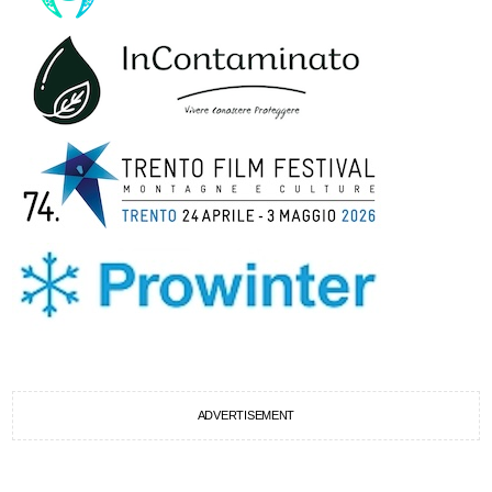
ADVERTISEMENT