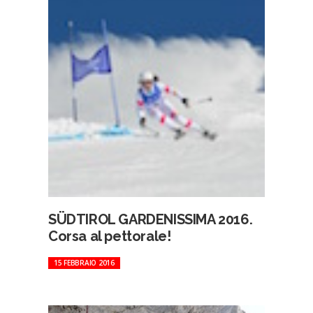
SÜDTIROL GARDENISSIMA 2016.
Corsa al pettorale!
15 FEBBRAIO 2016