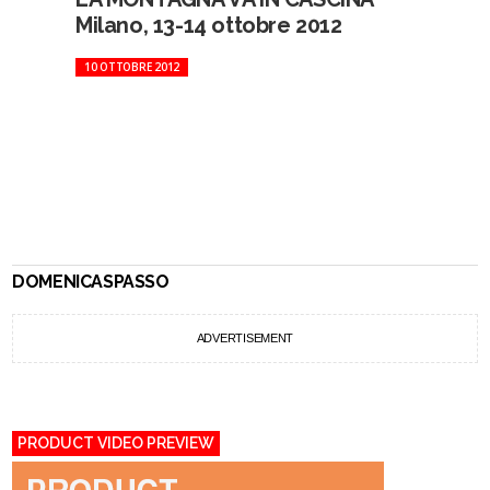
Milano, 13-14 ottobre 2012
10 OTTOBRE 2012
DOMENICASPASSO
ADVERTISEMENT
PRODUCT VIDEO PREVIEW