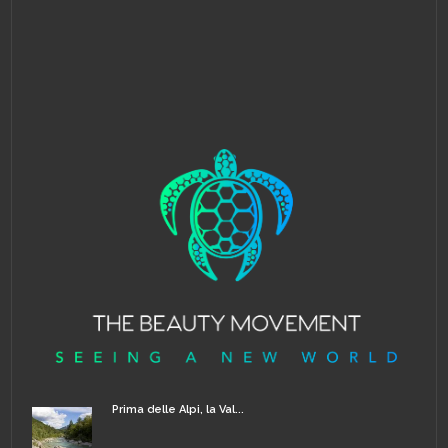
Prima delle Alpi, la Val...