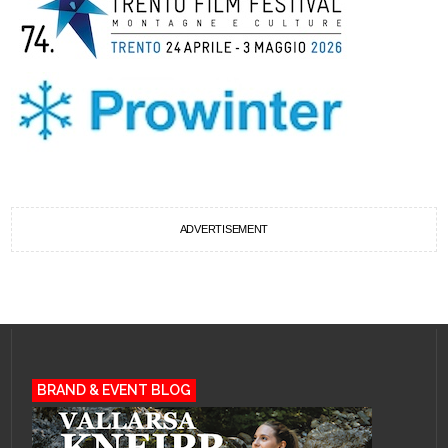
ADVERTISEMENT
BRAND & EVENT BLOG