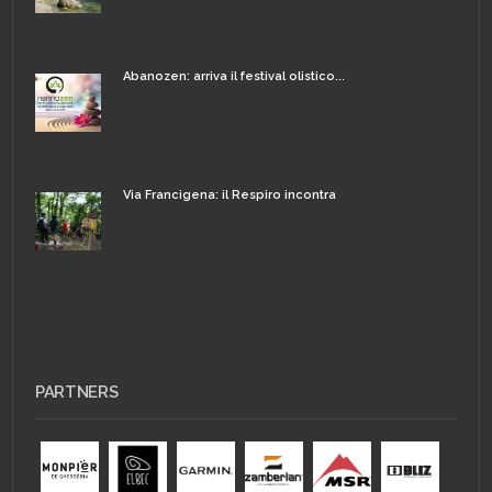
Abanozen: arriva il festival olistico...
Via Francigena: il Respiro incontra
PARTNERS