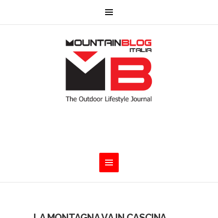
LA MONTAGNA VA IN CASCINA