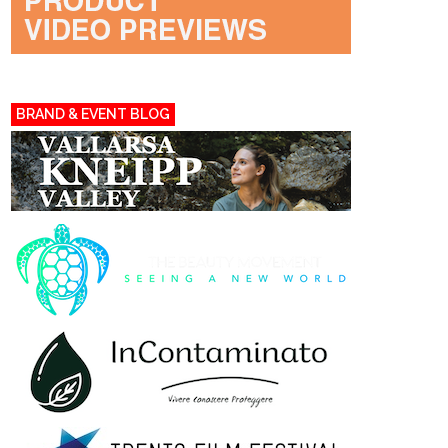
BRAND & EVENT BLOG