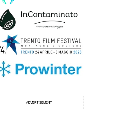
ADVERTISEMENT