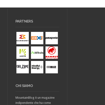
PARTNERS
CHI SIAMO
MountainBlog è un magazine
indipendente che ha come