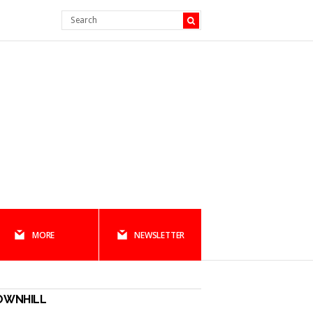
MORE
NEWSLETTER
OWNHILL