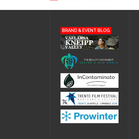
BRAND & EVENT BLOG