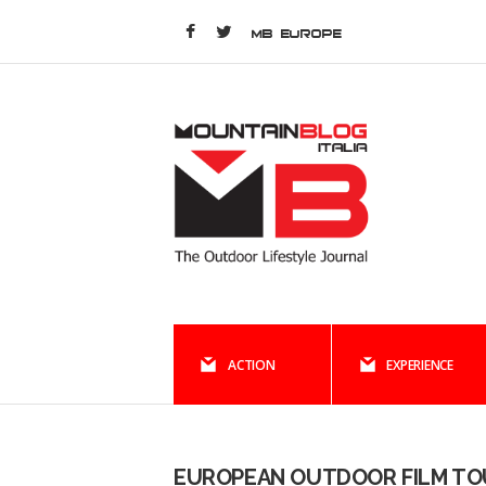
MB EUROPE
ACTION
EXPERIENCE
EUROPEAN OUTDOOR FILM TO