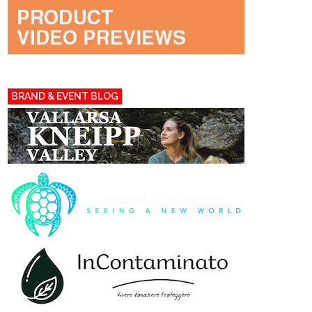
BRAND & EVENT BLOG