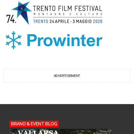
ADVERTISEMENT
BRAND & EVENT BLOG