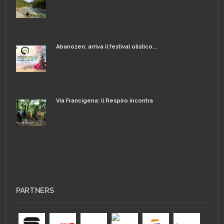
Abanozen: arriva il festival olistico...
Via Francigena: il Respiro incontra
PARTNERS