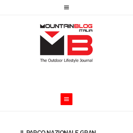
IL PARCO NAZIONALE GRAN