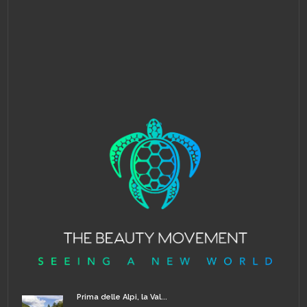
Prima delle Alpi, la Val...