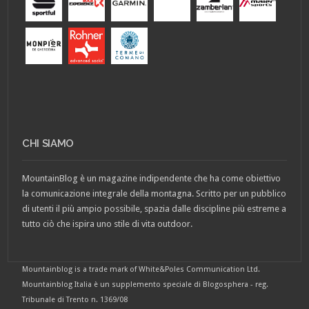
CHI SIAMO
MountainBlog è un magazine indipendente che ha come obiettivo
la comunicazione integrale della montagna. Scritto per un pubblico
di utenti il più ampio possibile, spazia dalle discipline più estreme a
tutto ciò che ispira uno stile di vita outdoor.
Mountainblog is a trade mark of White&Poles Communication Ltd.
Mountainblog Italia è un supplemento speciale di Blogosphera - reg.
Tribunale di Trento n. 1369/08