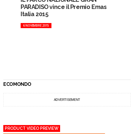
PARADISO vince il Premio Emas
Italia 2015
6 NOVEMBRE 2015
ECOMONDO
ADVERTISEMENT
PRODUCT VIDEO PREVIEW