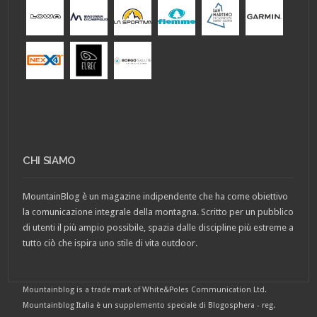
CHI SIAMO
MountainBlog è un magazine indipendente che ha come obiettivo
la comunicazione integrale della montagna. Scritto per un pubblico
di utenti il più ampio possibile, spazia dalle discipline più estreme a
tutto ciò che ispira uno stile di vita outdoor.
Mountainblog is a trade mark of White&Poles Communication Ltd.
Mountainblog Italia è un supplemento speciale di Blogosphera - reg.