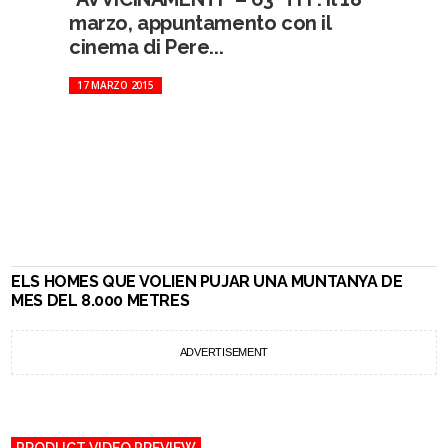
marzo, appuntamento con il
cinema di Pere...
17 MARZO 2015
ELS HOMES QUE VOLIEN PUJAR UNA MUNTANYA DE
MES DEL 8.000 METRES
ADVERTISEMENT