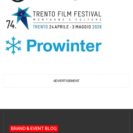
ADVERTISEMENT
BRAND & EVENT BLOG