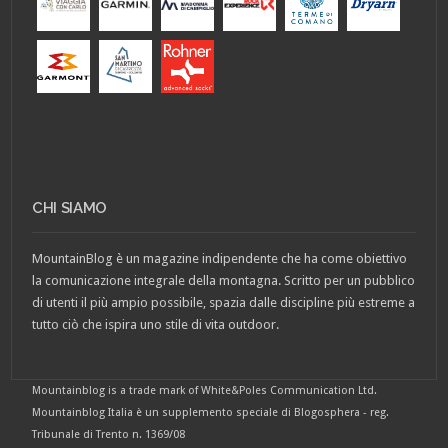
CHI SIAMO
MountainBlog è un magazine indipendente che ha come obiettivo
la comunicazione integrale della montagna. Scritto per un pubblico
di utenti il più ampio possibile, spazia dalle discipline più estreme a
tutto ciò che ispira uno stile di vita outdoor.
Mountainblog is a trade mark of White&Poles Communication Ltd.
Mountainblog Italia è un supplemento speciale di Blogosphera - reg.
Tribunale di Trento n. 1369/08