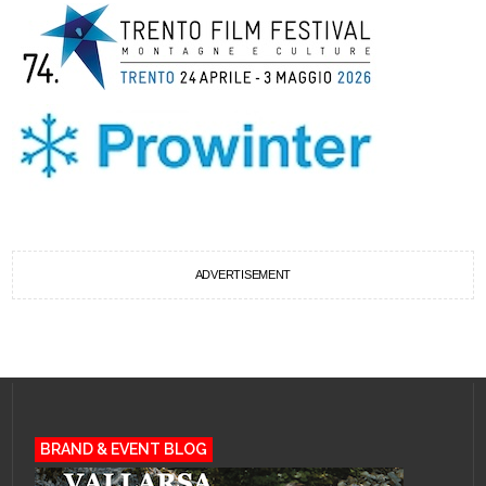
ADVERTISEMENT
BRAND & EVENT BLOG