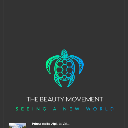
Prima delle Alpi, la Val...