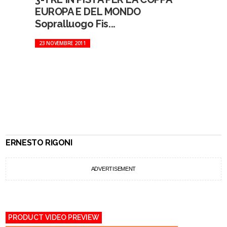
EUROPA E DEL MONDO
Sopralluogo Fis...
23 NOVEMBRE 2011
ERNESTO RIGONI
ADVERTISEMENT
PRODUCT VIDEO PREVIEW