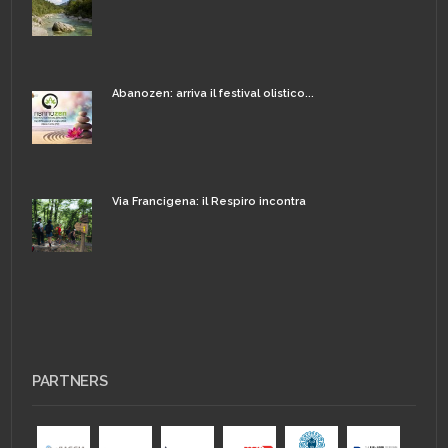
Abanozen: arriva il festival olistico...
Via Francigena: il Respiro incontra
PARTNERS