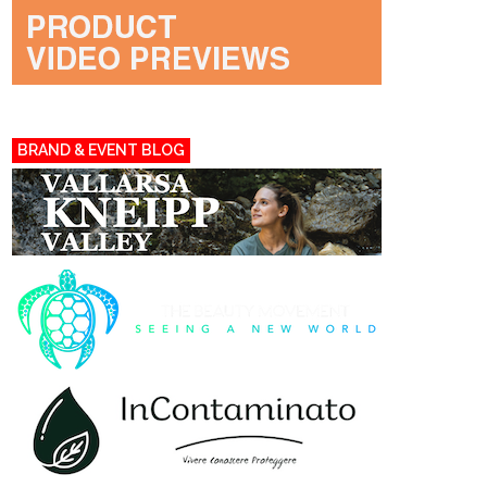
BRAND & EVENT BLOG