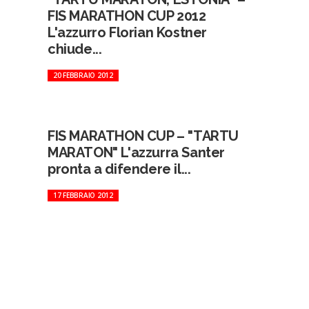
FIS MARATHON CUP 2012
L'azzurro Florian Kostner
chiude...
20 FEBBRAIO 2012
FIS MARATHON CUP – "TARTU
MARATON" L'azzurra Santer
pronta a difendere il...
17 FEBBRAIO 2012