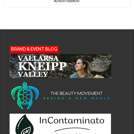
ADVERTISEMENT
BRAND & EVENT BLOG