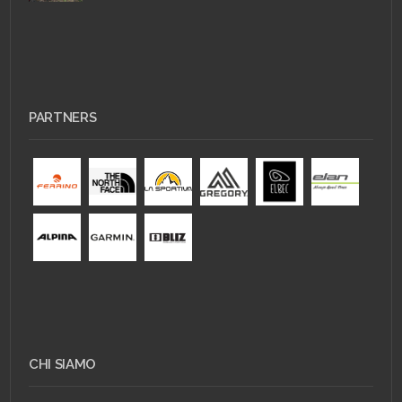
PARTNERS
CHI SIAMO