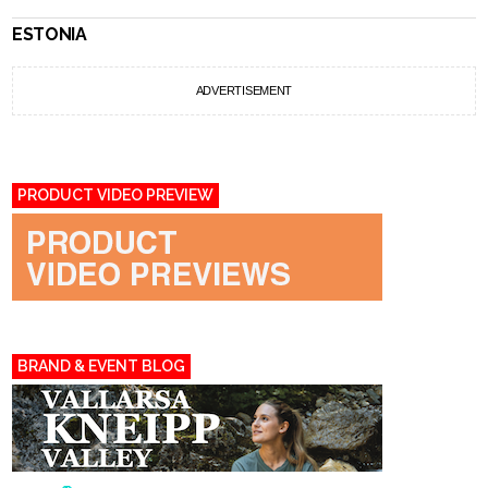
ESTONIA
ADVERTISEMENT
PRODUCT VIDEO PREVIEW
BRAND & EVENT BLOG