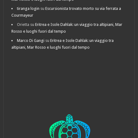
tiranga login
su
Escursionista trovato morto su via ferrata a
Courmayeur
Orietta
su
Eritrea e Isole Dahlak: un viaggio tra altipiani, Mar
Rosso e luoghi fuori dal tempo
Marco Di Gangi
su
Eritrea e Isole Dahlak: un viaggio tra
altipiani, Mar Rosso e luoghi fuori dal tempo