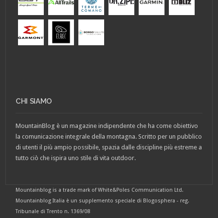
CHI SIAMO
MountainBlog è un magazine indipendente che ha come obiettivo
la comunicazione integrale della montagna. Scritto per un pubblico
di utenti il più ampio possibile, spazia dalle discipline più estreme a
tutto ciò che ispira uno stile di vita outdoor.
Mountainblog is a trade mark of White&Poles Communication Ltd.
Mountainblog Italia è un supplemento speciale di Blogosphera - reg.
Tribunale di Trento n. 1369/08