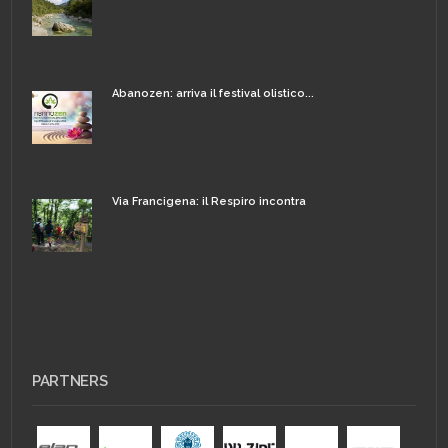
Abanozen: arriva il festival olistico...
Via Francigena: il Respiro incontra
PARTNERS