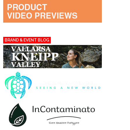
BRAND & EVENT BLOG