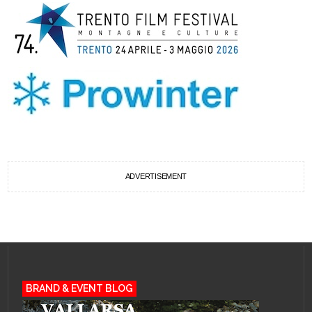
ADVERTISEMENT
BRAND & EVENT BLOG