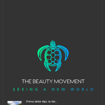
Prima delle Alpi, la Val...