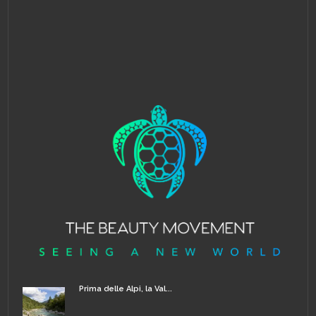
Prima delle Alpi, la Val...