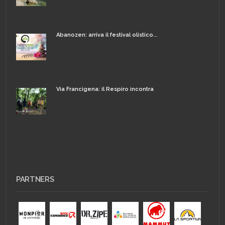
Abanozen: arriva il festival olistico...
Via Francigena: il Respiro incontra
PARTNERS