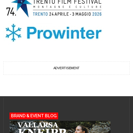
ADVERTISEMENT
BRAND & EVENT BLOG