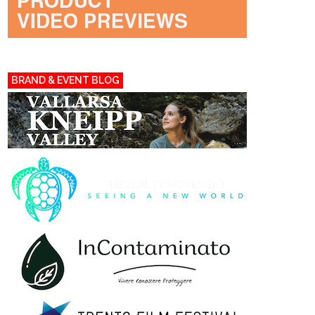
BRAND & EVENT BLOG