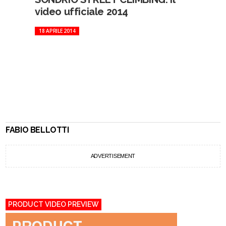
video ufficiale 2014
18 APRILE 2014
FABIO BELLOTTI
ADVERTISEMENT
PRODUCT VIDEO PREVIEW