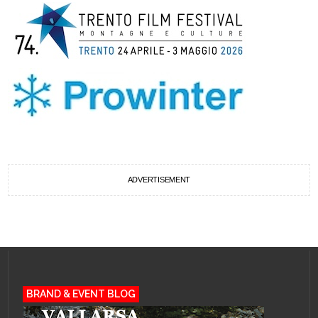
ADVERTISEMENT
BRAND & EVENT BLOG