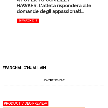
HAWKER. L'atleta risponderà alle
domande degli appassionati...
26 MARZO 2015
FEARGHAL O’NUALLAIN
ADVERTISEMENT
PRODUCT VIDEO PREVIEW