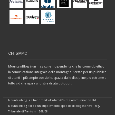
CHI SIAMO
MountainBlog è un magazine indipendente che ha come obiettivo
la comunicazione integrale della montagna. Scritto per un pubblico
di utenti il più ampio possibile, spazia dalle discipline più estreme a
tutto ciò che ispira uno stile di vita outdoor.
Mountainblog is a trade mark of White&Poles Communication Ltd.
Mountainblog Italia è un supplemento speciale di Blogosphera - reg.
Tribunale di Trento n. 1369/08