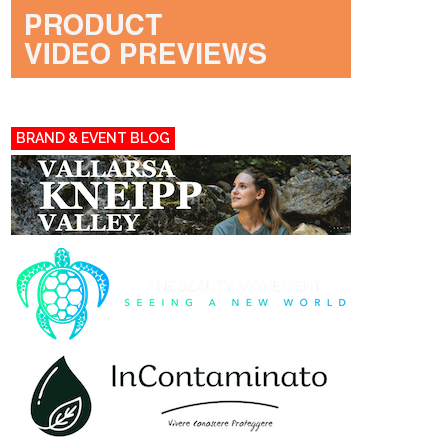
BRAND & EVENT BLOG