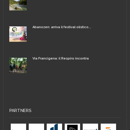
Abanozen: arriva il festival olistico...
Via Francigena: il Respiro incontra
PARTNERS