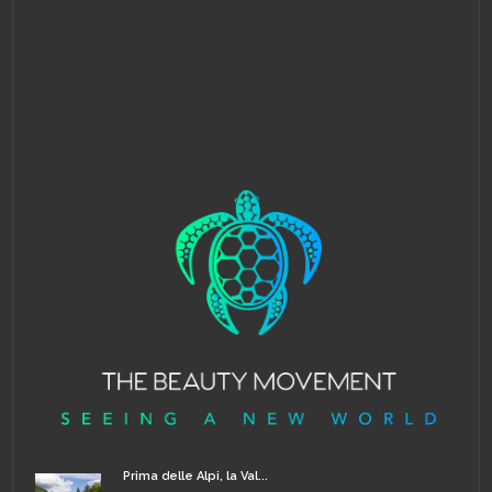
Prima delle Alpi, la Val...