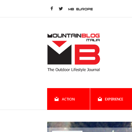
MB EUROPE
ACTION
EXPERIENCE