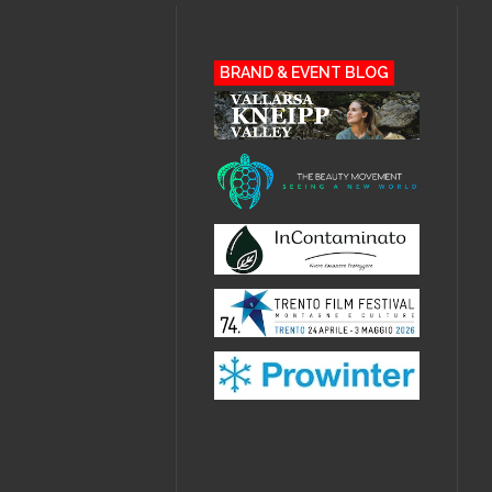
BRAND & EVENT BLOG