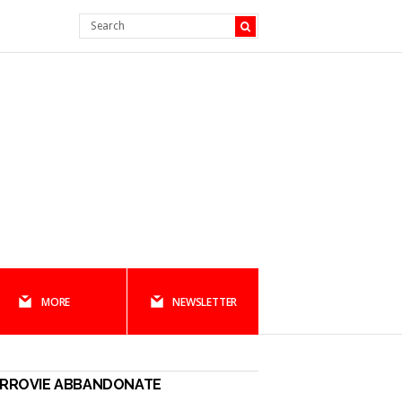
MORE
NEWSLETTER
ERROVIE ABBANDONATE