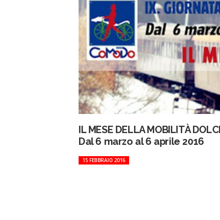
IL MESE DELLA MOBILITÀ DOLC
Dal 6 marzo al 6 aprile 2016
15 FEBBRAIO 2016