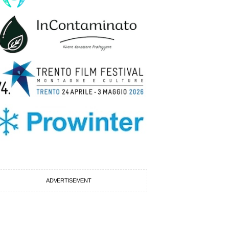
ADVERTISEMENT