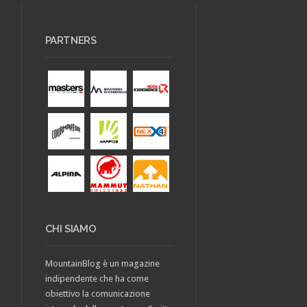
PARTNERS
CHI SIAMO
MountainBlog è un magazine
indipendente che ha come
obiettivo la comunicazione