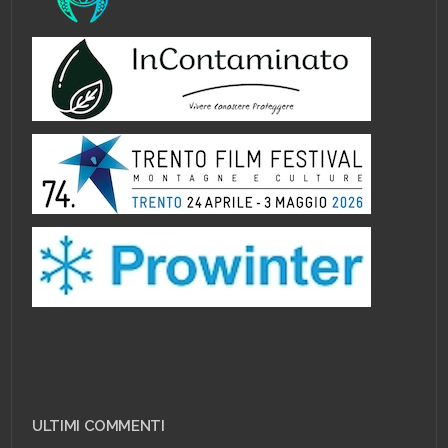
ULTIMI COMMENTI