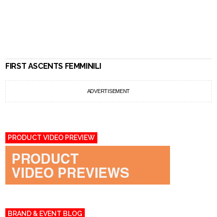
FIRST ASCENTS FEMMINILI
ADVERTISEMENT
PRODUCT VIDEO PREVIEW
BRAND & EVENT BLOG