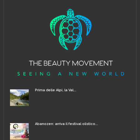
Prima delle Alpi, la Val...
Abanozen: arriva il festival olistico...