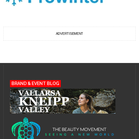
ADVERTISEMENT
BRAND & EVENT BLOG