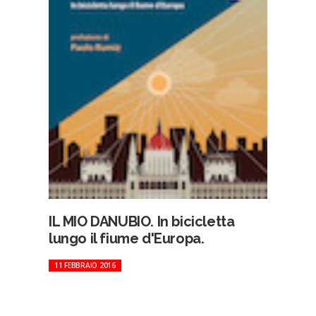
IL MIO DANUBIO. In bicicletta
lungo il fiume d'Europa.
11 FEBBRAIO 2016