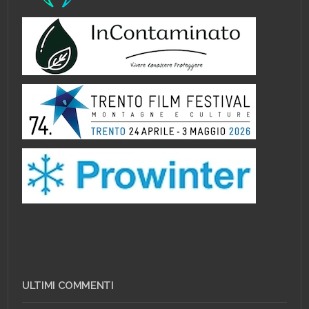
ULTIMI COMMENTI