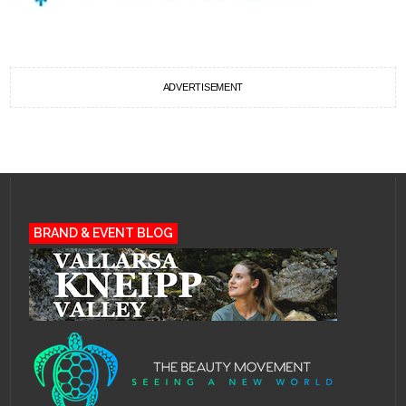
ADVERTISEMENT
BRAND & EVENT BLOG