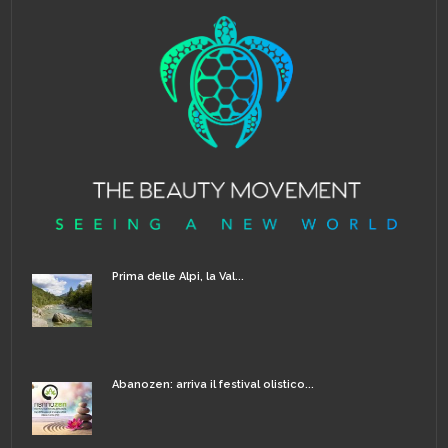
Prima delle Alpi, la Val...
Abanozen: arriva il festival olistico...