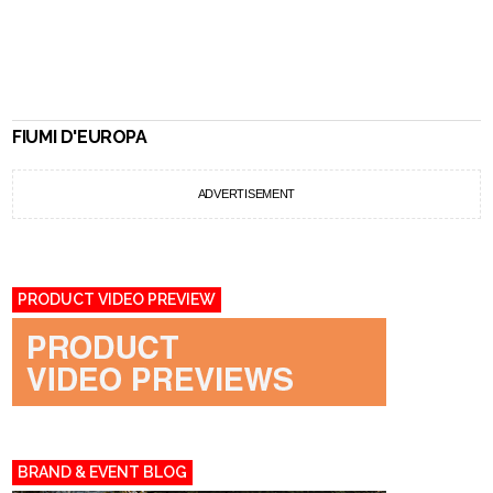
FIUMI D'EUROPA
ADVERTISEMENT
PRODUCT VIDEO PREVIEW
BRAND & EVENT BLOG