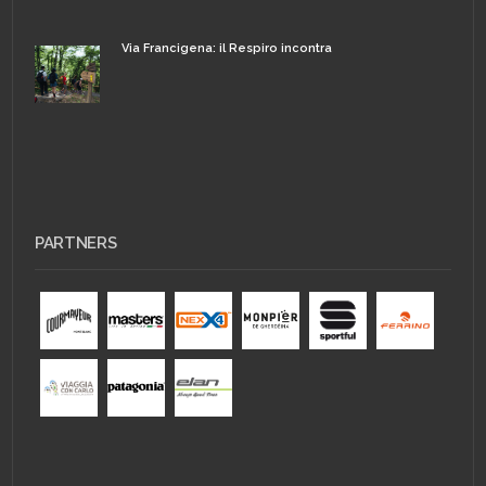
Via Francigena: il Respiro incontra
PARTNERS