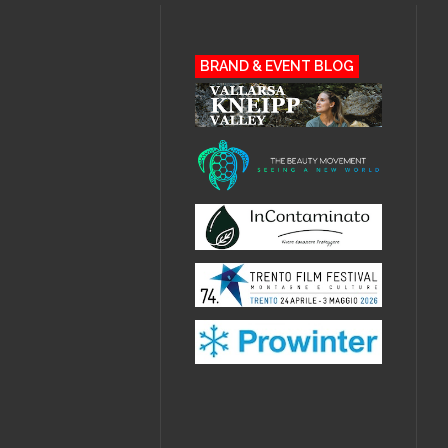
BRAND & EVENT BLOG