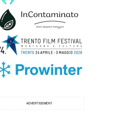
ADVERTISEMENT