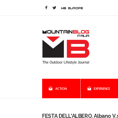
MB EUROPE
ACTION
EXPERIENCE
FESTA DELL'ALBERO. Albano V.