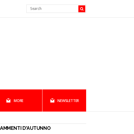
MORE
NEWSLETTER
RAMMENTI D'AUTUNNO