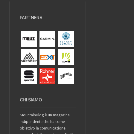
PARTNERS
CHI SIAMO
MountainBlog è un magazine
indipendente che ha come
obiettivo la comunicazione