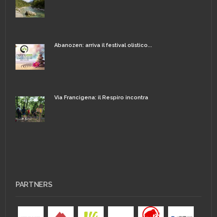
Abanozen: arriva il festival olistico...
Via Francigena: il Respiro incontra
PARTNERS