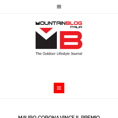
MAURO CORONA VINCE IL PREMIO