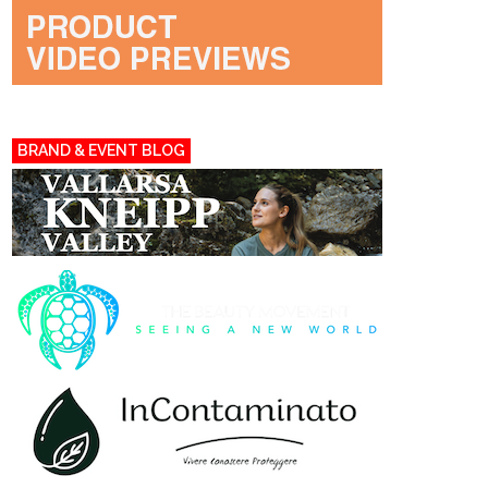
BRAND & EVENT BLOG