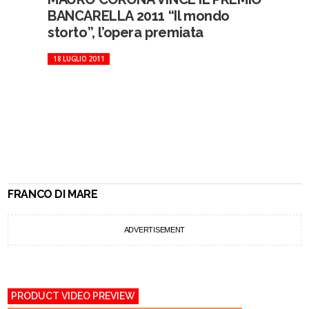
BANCARELLA 2011 “Il mondo
storto”, l’opera premiata
18 LUGLIO 2011
FRANCO DI MARE
ADVERTISEMENT
PRODUCT VIDEO PREVIEW