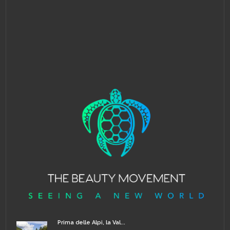
Prima delle Alpi, la Val...