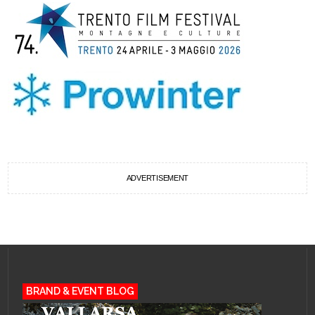
ADVERTISEMENT
BRAND & EVENT BLOG