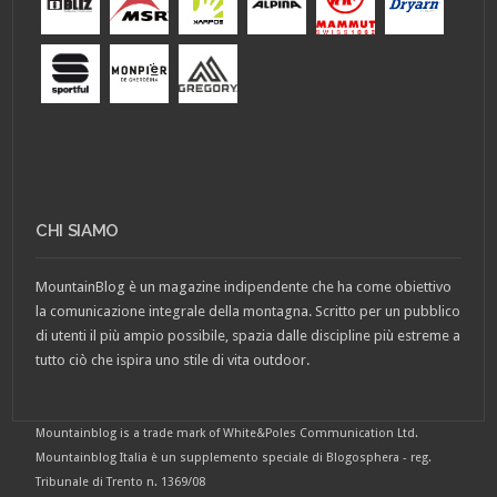
CHI SIAMO
MountainBlog è un magazine indipendente che ha come obiettivo
la comunicazione integrale della montagna. Scritto per un pubblico
di utenti il più ampio possibile, spazia dalle discipline più estreme a
tutto ciò che ispira uno stile di vita outdoor.
Mountainblog is a trade mark of White&Poles Communication Ltd.
Mountainblog Italia è un supplemento speciale di Blogosphera - reg.
Tribunale di Trento n. 1369/08