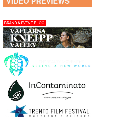
BRAND & EVENT BLOG