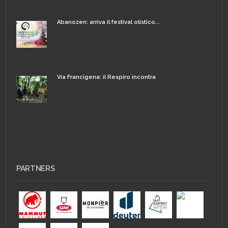
Abanozen: arriva il festival olistico...
Via Francigena: il Respiro incontra
PARTNERS