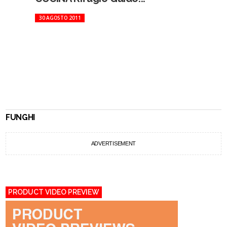
30 AGOSTO 2011
FUNGHI
ADVERTISEMENT
PRODUCT VIDEO PREVIEW