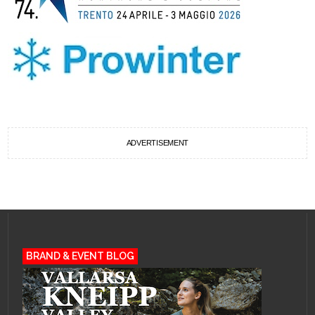
ADVERTISEMENT
BRAND & EVENT BLOG