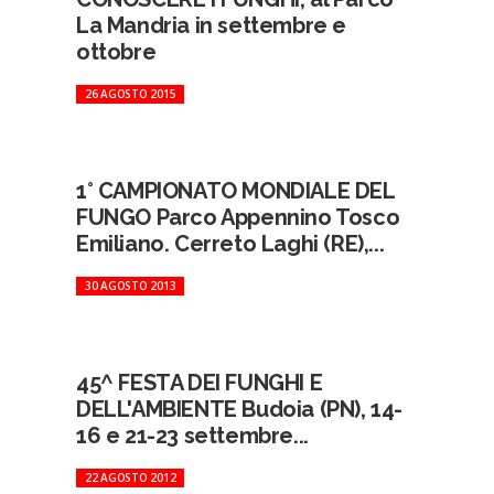
La Mandria in settembre e
ottobre
26 AGOSTO 2015
1° CAMPIONATO MONDIALE DEL
FUNGO Parco Appennino Tosco
Emiliano. Cerreto Laghi (RE),...
30 AGOSTO 2013
45^ FESTA DEI FUNGHI E
DELL'AMBIENTE Budoia (PN), 14-
16 e 21-23 settembre...
22 AGOSTO 2012