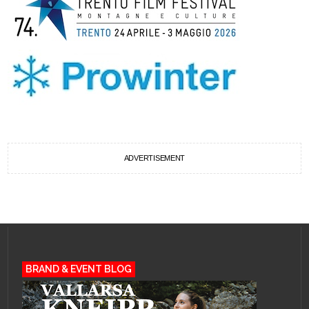
ADVERTISEMENT
BRAND & EVENT BLOG