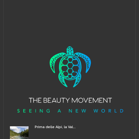
Prima delle Alpi, la Val...