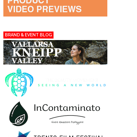
BRAND & EVENT BLOG