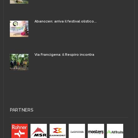
Abanozen: arriva il festival olistico...
Via Francigena: il Respiro incontra
PARTNERS