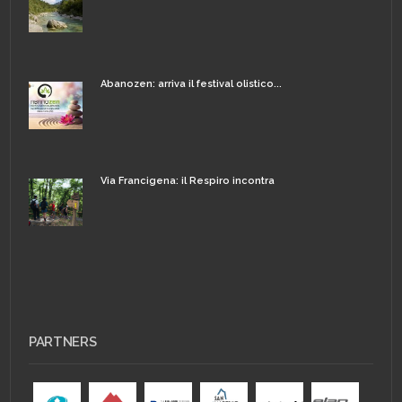
Abanozen: arriva il festival olistico...
Via Francigena: il Respiro incontra
PARTNERS