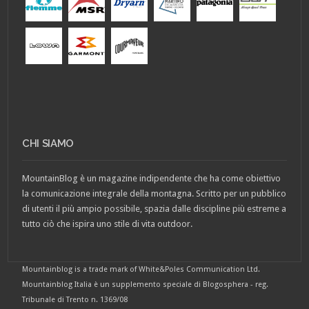
CHI SIAMO
MountainBlog è un magazine indipendente che ha come obiettivo
la comunicazione integrale della montagna. Scritto per un pubblico
di utenti il più ampio possibile, spazia dalle discipline più estreme a
tutto ciò che ispira uno stile di vita outdoor.
Mountainblog is a trade mark of White&Poles Communication Ltd.
Mountainblog Italia è un supplemento speciale di Blogosphera - reg.
Tribunale di Trento n. 1369/08