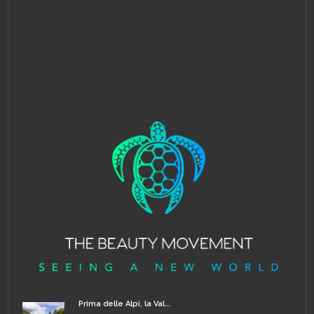
Prima delle Alpi, la Val...