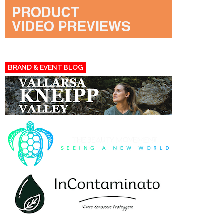
BRAND & EVENT BLOG