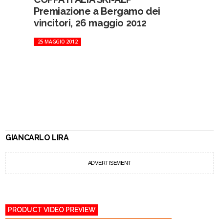
Premiazione a Bergamo dei
vincitori, 26 maggio 2012
25 MAGGIO 2012
GIANCARLO LIRA
ADVERTISEMENT
PRODUCT VIDEO PREVIEW