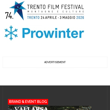
ADVERTISEMENT
BRAND & EVENT BLOG