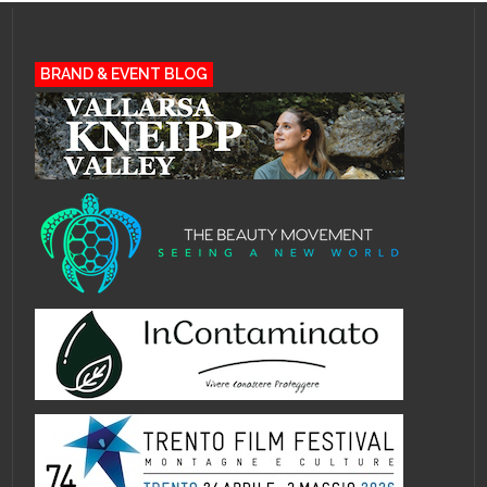
BRAND & EVENT BLOG