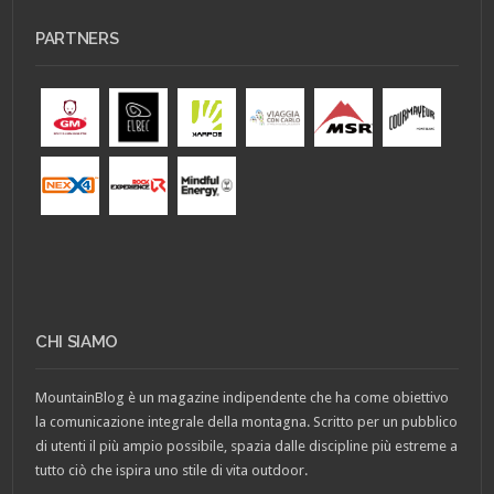
PARTNERS
CHI SIAMO
MountainBlog è un magazine indipendente che ha come obiettivo
la comunicazione integrale della montagna. Scritto per un pubblico
di utenti il più ampio possibile, spazia dalle discipline più estreme a
tutto ciò che ispira uno stile di vita outdoor.