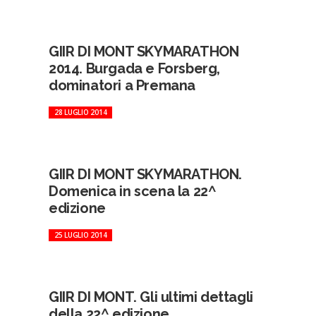
GIIR DI MONT SKYMARATHON
2014. Burgada e Forsberg,
dominatori a Premana
28 LUGLIO 2014
GIIR DI MONT SKYMARATHON.
Domenica in scena la 22^
edizione
25 LUGLIO 2014
GIIR DI MONT. Gli ultimi dettagli
della 22^ edizione