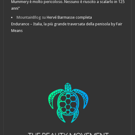
Mummery è molto pericoloso. Nessuno è riuscito a scalarlo in 125
anni”
MountainBlog
su
Hervé Barmasse completa
Endurance – Italia, la più grande traversata della penisola by Fair
Means