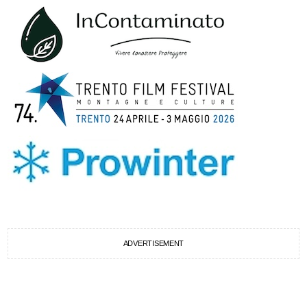
ADVERTISEMENT