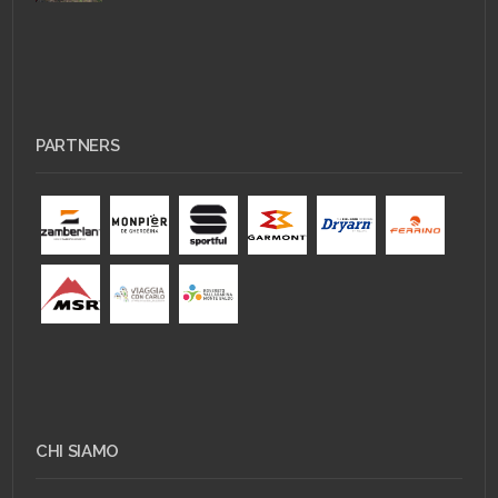
PARTNERS
CHI SIAMO