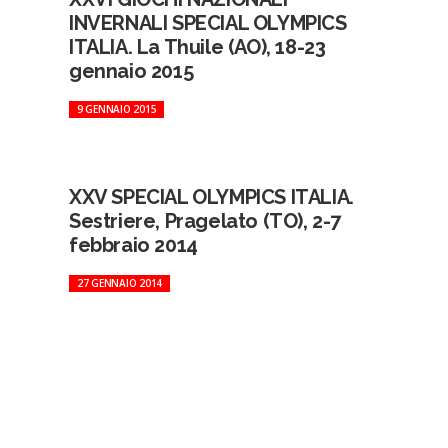
INVERNALI SPECIAL OLYMPICS
ITALIA. La Thuile (AO), 18-23
gennaio 2015
9 GENNAIO 2015
XXV SPECIAL OLYMPICS ITALIA.
Sestriere, Pragelato (TO), 2-7
febbraio 2014
27 GENNAIO 2014