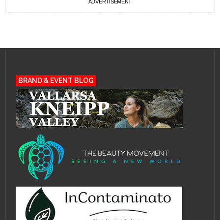
ADVERTISEMENT
BRAND & EVENT BLOG