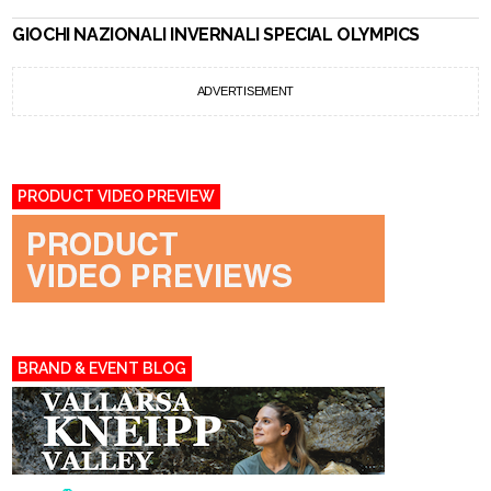
GIOCHI NAZIONALI INVERNALI SPECIAL OLYMPICS
ADVERTISEMENT
PRODUCT VIDEO PREVIEW
BRAND & EVENT BLOG