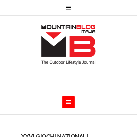
XXVI GIOCHI NAZIONALI