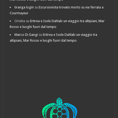
tiranga login
su
Escursionista trovato morto su via ferrata a
Courmayeur
Orietta
su
Eritrea e Isole Dahlak: un viaggio tra altipiani, Mar
Rosso e luoghi fuori dal tempo
Marco Di Gangi
su
Eritrea e Isole Dahlak: un viaggio tra
altipiani, Mar Rosso e luoghi fuori dal tempo