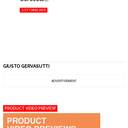
5 OTTOBRE 2010
GIUSTO GERVASUTTI
ADVERTISEMENT
PRODUCT VIDEO PREVIEW