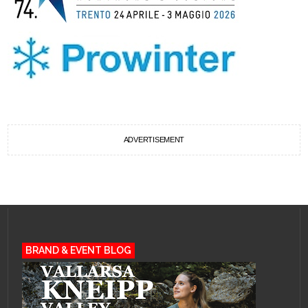
ADVERTISEMENT
BRAND & EVENT BLOG