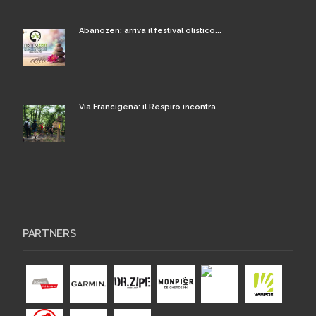
Abanozen: arriva il festival olistico...
Via Francigena: il Respiro incontra
PARTNERS