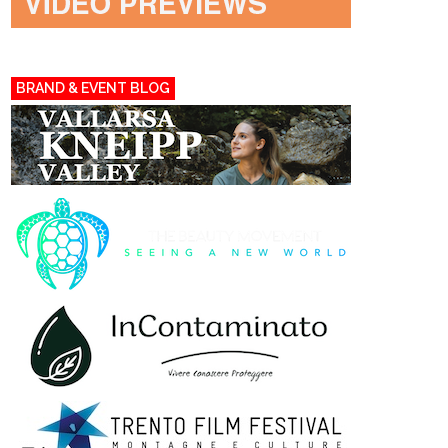
BRAND & EVENT BLOG