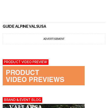
GUIDE ALPINE VALSUSA
ADVERTISEMENT
PRODUCT VIDEO PREVIEW
BRAND & EVENT BLOG