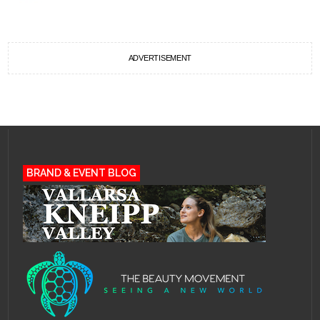
ADVERTISEMENT
BRAND & EVENT BLOG