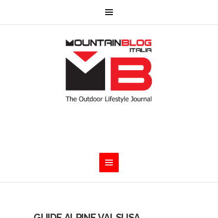
GUIDE ALPINE VALSUSA