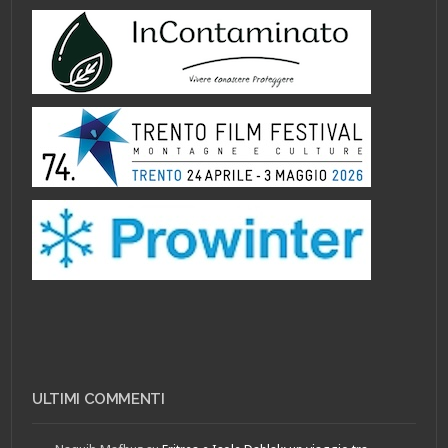
ULTIMI COMMENTI