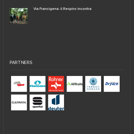
Via Francigena: il Respiro incontra
PARTNERS