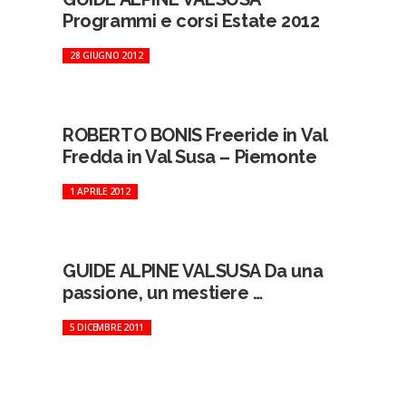
Programmi e corsi Estate 2012
28 GIUGNO 2012
ROBERTO BONIS Freeride in Val
Fredda in Val Susa – Piemonte
1 APRILE 2012
GUIDE ALPINE VALSUSA Da una
passione, un mestiere …
5 DICEMBRE 2011