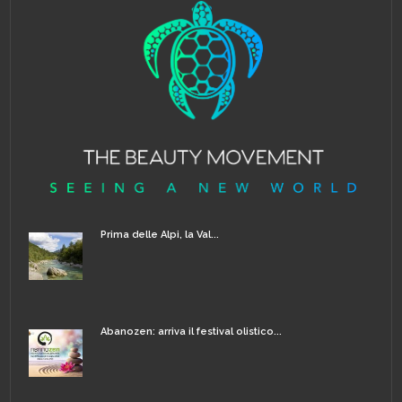
Prima delle Alpi, la Val...
Abanozen: arriva il festival olistico...