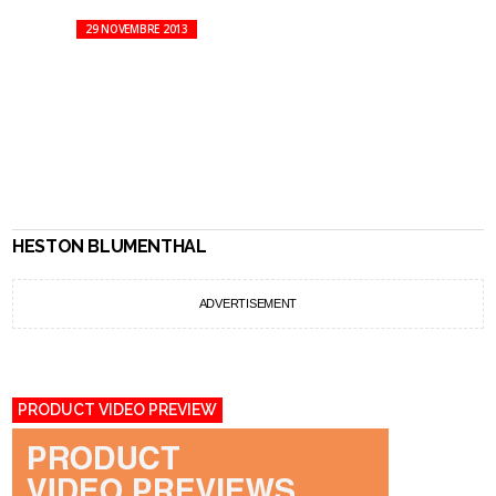
29 NOVEMBRE 2013
HESTON BLUMENTHAL
ADVERTISEMENT
PRODUCT VIDEO PREVIEW