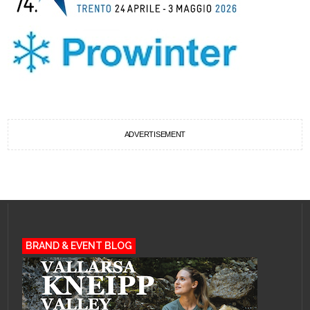
ADVERTISEMENT
BRAND & EVENT BLOG