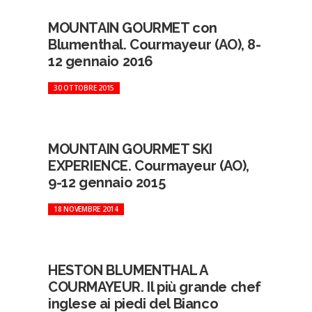
MOUNTAIN GOURMET con
Blumenthal. Courmayeur (AO), 8-
12 gennaio 2016
30 OTTOBRE 2015
MOUNTAIN GOURMET SKI
EXPERIENCE. Courmayeur (AO),
9-12 gennaio 2015
18 NOVEMBRE 2014
HESTON BLUMENTHAL A
COURMAYEUR. Il più grande chef
inglese ai piedi del Bianco