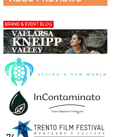
BRAND & EVENT BLOG