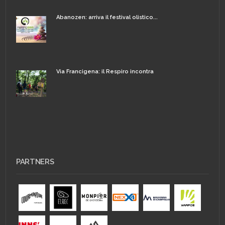
Abanozen: arriva il festival olistico...
Via Francigena: il Respiro incontra
PARTNERS