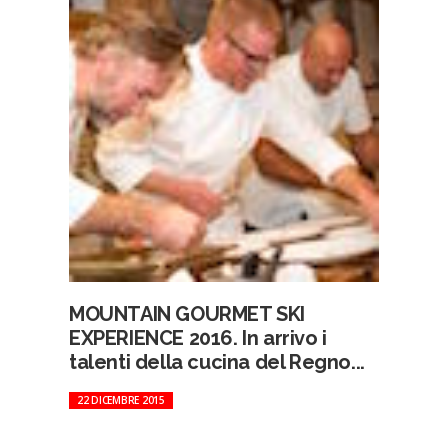
MOUNTAIN GOURMET SKI
EXPERIENCE 2016. In arrivo i
talenti della cucina del Regno...
22 DICEMBRE 2015