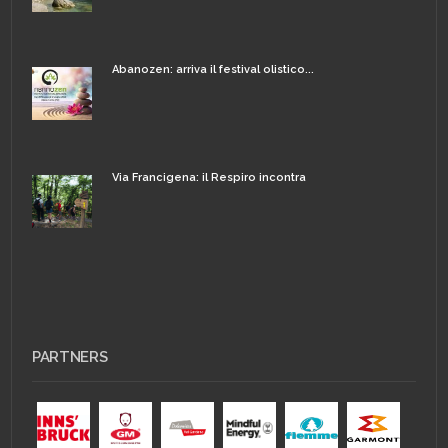
Abanozen: arriva il festival olistico...
Via Francigena: il Respiro incontra
PARTNERS