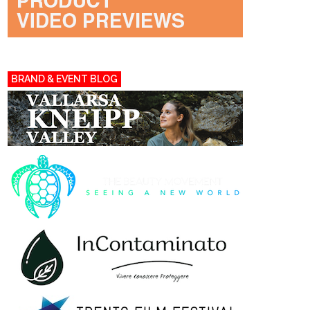
BRAND & EVENT BLOG