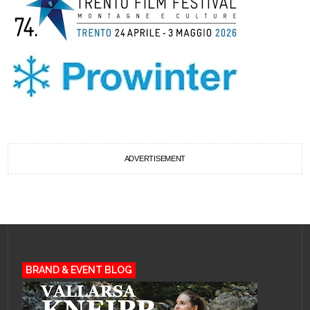
ADVERTISEMENT
BRAND & EVENT BLOG