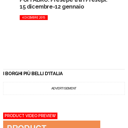
15 dicembre-12 gennaio
4 DICEMBRE 2015
I BORGHI PIÙ BELLI D'ITALIA
ADVERTISEMENT
PRODUCT VIDEO PREVIEW