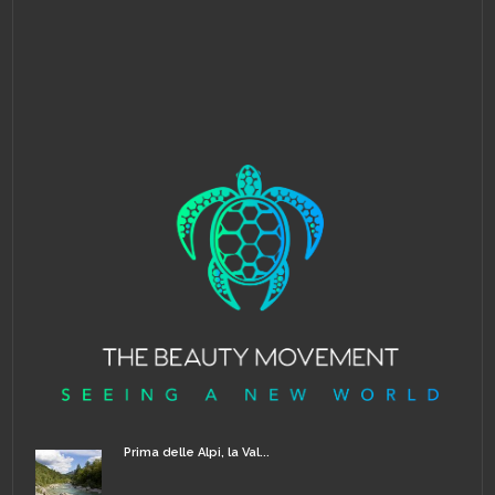
Prima delle Alpi, la Val...