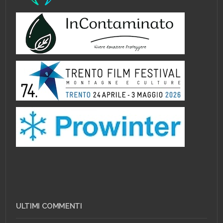
ULTIMI COMMENTI