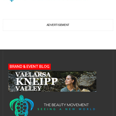
ADVERTISEMENT
BRAND & EVENT BLOG