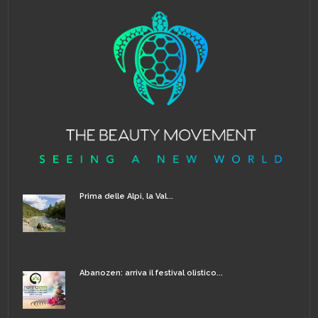
Prima delle Alpi, la Val...
Abanozen: arriva il festival olistico...