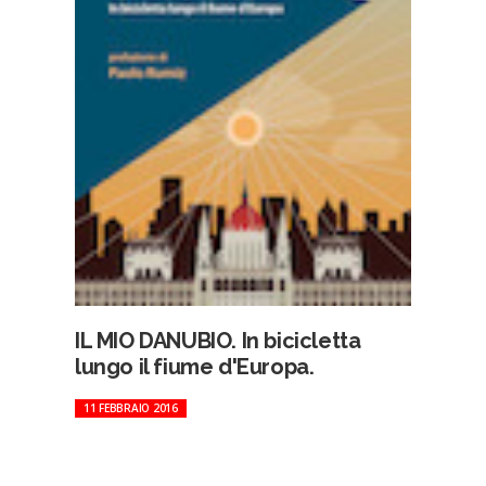
IL MIO DANUBIO. In bicicletta
lungo il fiume d'Europa.
11 FEBBRAIO 2016