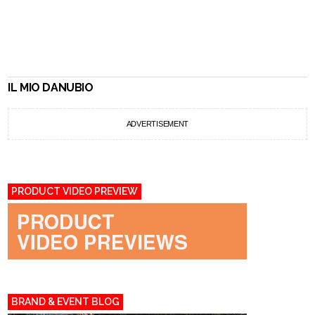
IL MIO DANUBIO
ADVERTISEMENT
PRODUCT VIDEO PREVIEW
BRAND & EVENT BLOG