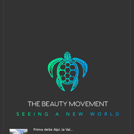
Prima delle Alpi, la Val...