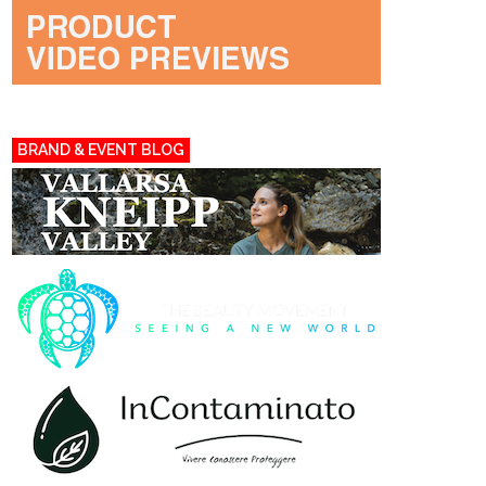
BRAND & EVENT BLOG