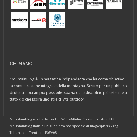
CHI SIAMO
MountainBlog è un magazine indipendente che ha come obiettivo
la comunicazione integrale della montagna. Scritto per un pubblico
di utenti il più ampio possibile, spazia dalle discipline più estreme a
tutto ciò che ispira uno stile di vita outdoor.
Mountainblog is a trade mark of White&Poles Communication Ltd.
Mountainblog Italia è un supplemento speciale di Blogosphera - reg.
Tribunale di Trento n. 1369/08