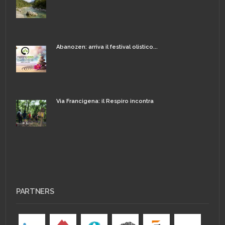
Abanozen: arriva il festival olistico...
Via Francigena: il Respiro incontra
PARTNERS