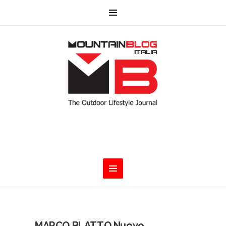
MARCO BLATTO Nuovo