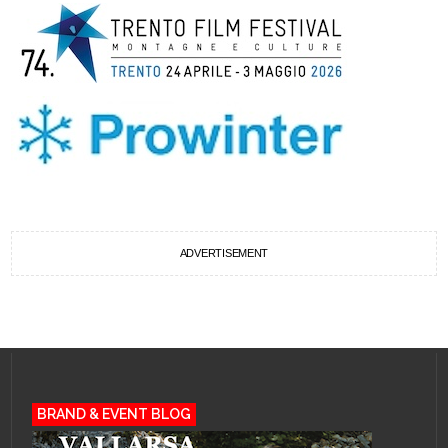
ADVERTISEMENT
BRAND & EVENT BLOG