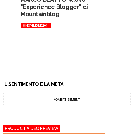
"Experience Blogger" di
Mountainblog
8 NOVEMBRE 2011
IL SENTIMENTO E LA META
ADVERTISEMENT
PRODUCT VIDEO PREVIEW