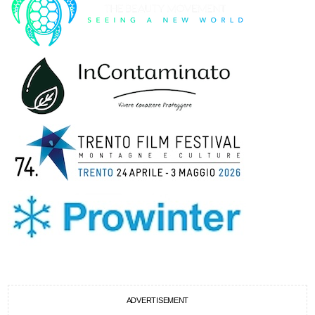
ADVERTISEMENT