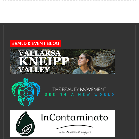
BRAND & EVENT BLOG