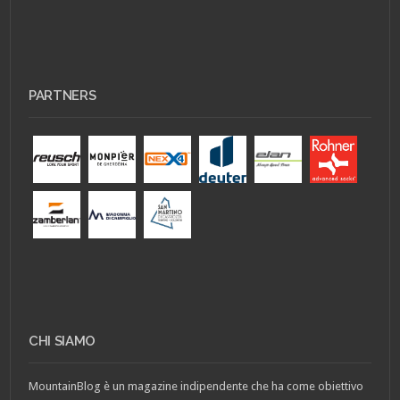
PARTNERS
CHI SIAMO
MountainBlog è un magazine indipendente che ha come obiettivo