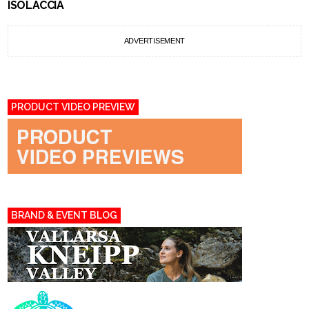
ISOLACCIA
ADVERTISEMENT
PRODUCT VIDEO PREVIEW
BRAND & EVENT BLOG