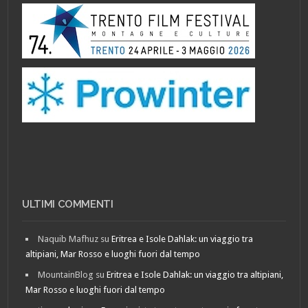
ULTIMI COMMENTI
Naquib Mafhuz
su
Eritrea e Isole Dahlak: un viaggio tra
altipiani, Mar Rosso e luoghi fuori dal tempo
MountainBlog
su
Eritrea e Isole Dahlak: un viaggio tra altipiani,
Mar Rosso e luoghi fuori dal tempo