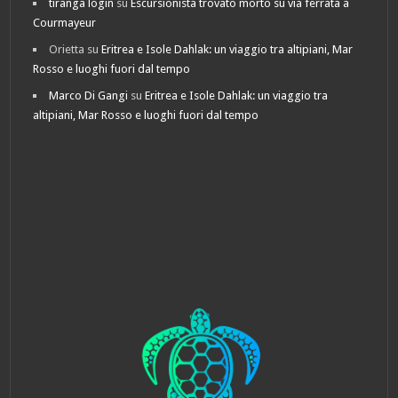
tiranga login
su
Escursionista trovato morto su via ferrata a
Courmayeur
Orietta
su
Eritrea e Isole Dahlak: un viaggio tra altipiani, Mar
Rosso e luoghi fuori dal tempo
Marco Di Gangi
su
Eritrea e Isole Dahlak: un viaggio tra
altipiani, Mar Rosso e luoghi fuori dal tempo