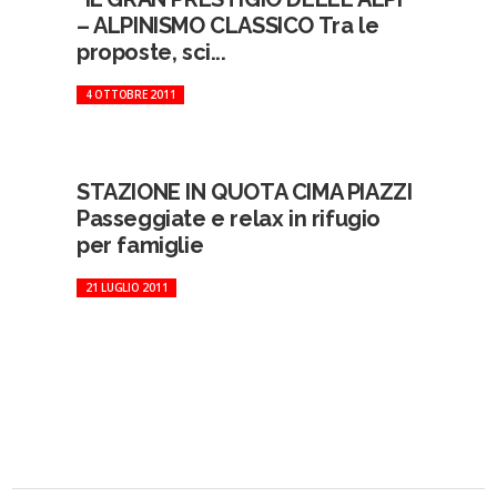
– ALPINISMO CLASSICO Tra le
proposte, sci...
4 OTTOBRE 2011
STAZIONE IN QUOTA CIMA PIAZZI
Passeggiate e relax in rifugio
per famiglie
21 LUGLIO 2011