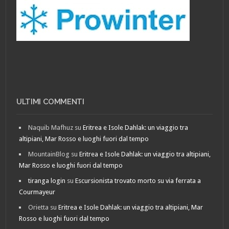
ULTIMI COMMENTI
Naquib Mafhuz
su
Eritrea e Isole Dahlak: un viaggio tra
altipiani, Mar Rosso e luoghi fuori dal tempo
MountainBlog
su
Eritrea e Isole Dahlak: un viaggio tra altipiani,
Mar Rosso e luoghi fuori dal tempo
tiranga login
su
Escursionista trovato morto su via ferrata a
Courmayeur
Orietta
su
Eritrea e Isole Dahlak: un viaggio tra altipiani, Mar
Rosso e luoghi fuori dal tempo