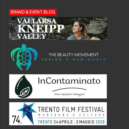
BRAND & EVENT BLOG