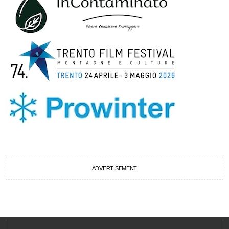
ADVERTISEMENT