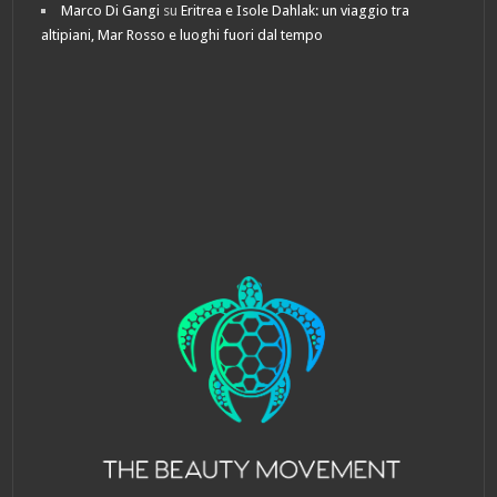
Marco Di Gangi
su
Eritrea e Isole Dahlak: un viaggio tra
altipiani, Mar Rosso e luoghi fuori dal tempo