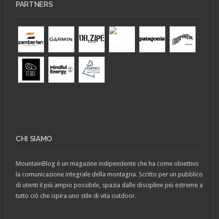
PARTNERS
CHI SIAMO
MountainBlog è un magazine indipendente che ha come obiettivo
la comunicazione integrale della montagna. Scritto per un pubblico
di utenti il più ampio possibile, spazia dalle discipline più estreme a
tutto ciò che ispira uno stile di vita outdoor.