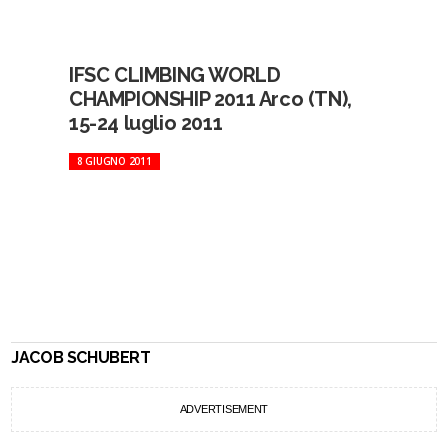
IFSC CLIMBING WORLD
CHAMPIONSHIP 2011 Arco (TN),
15-24 luglio 2011
8 GIUGNO 2011
JACOB SCHUBERT
ADVERTISEMENT