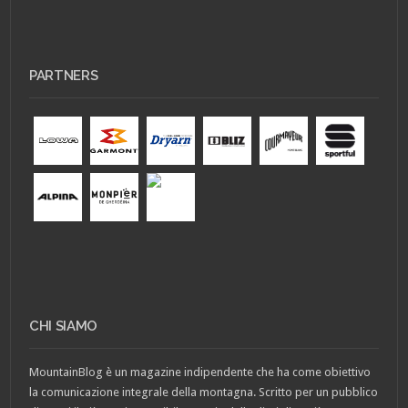
PARTNERS
CHI SIAMO
MountainBlog è un magazine indipendente che ha come obiettivo
la comunicazione integrale della montagna. Scritto per un pubblico