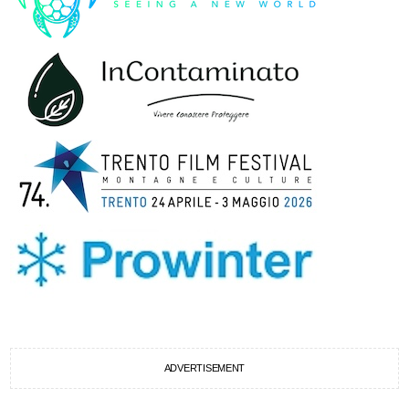
ADVERTISEMENT