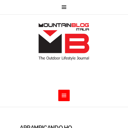
ARRAMPICANDO HO