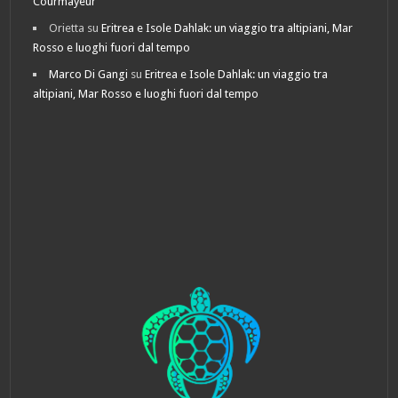
Courmayeur
Orietta
su
Eritrea e Isole Dahlak: un viaggio tra altipiani, Mar
Rosso e luoghi fuori dal tempo
Marco Di Gangi
su
Eritrea e Isole Dahlak: un viaggio tra
altipiani, Mar Rosso e luoghi fuori dal tempo