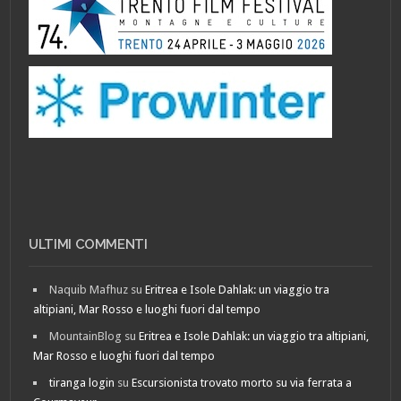
ULTIMI COMMENTI
Naquib Mafhuz
su
Eritrea e Isole Dahlak: un viaggio tra
altipiani, Mar Rosso e luoghi fuori dal tempo
MountainBlog
su
Eritrea e Isole Dahlak: un viaggio tra altipiani,
Mar Rosso e luoghi fuori dal tempo
tiranga login
su
Escursionista trovato morto su via ferrata a