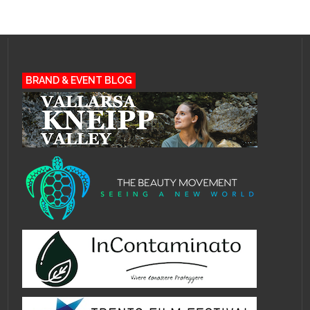
BRAND & EVENT BLOG