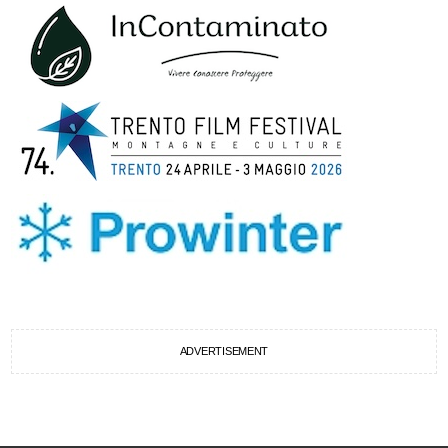
ADVERTISEMENT