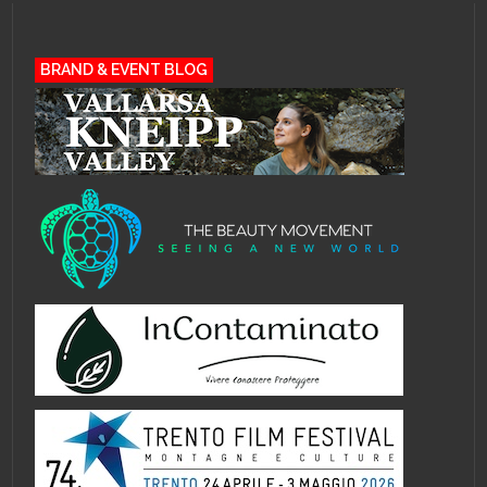
BRAND & EVENT BLOG