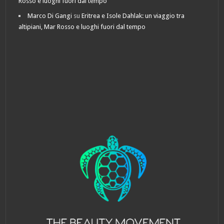
Rosso e luoghi fuori dal tempo
Marco Di Gangi
su
Eritrea e Isole Dahlak: un viaggio tra
altipiani, Mar Rosso e luoghi fuori dal tempo