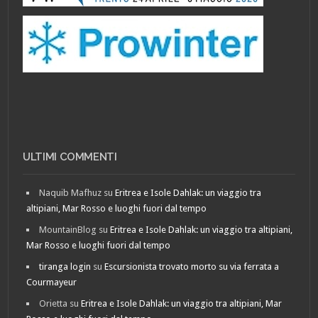
ULTIMI COMMENTI
Naquib Mafhuz
su
Eritrea e Isole Dahlak: un viaggio tra
altipiani, Mar Rosso e luoghi fuori dal tempo
MountainBlog
su
Eritrea e Isole Dahlak: un viaggio tra altipiani,
Mar Rosso e luoghi fuori dal tempo
tiranga login
su
Escursionista trovato morto su via ferrata a
Courmayeur
Orietta
su
Eritrea e Isole Dahlak: un viaggio tra altipiani, Mar