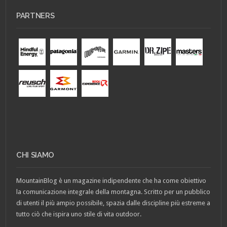
PARTNERS
CHI SIAMO
MountainBlog è un magazine indipendente che ha come obiettivo
la comunicazione integrale della montagna. Scritto per un pubblico
di utenti il più ampio possibile, spazia dalle discipline più estreme a
tutto ciò che ispira uno stile di vita outdoor.