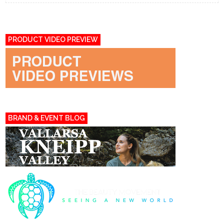
PRODUCT VIDEO PREVIEW
BRAND & EVENT BLOG