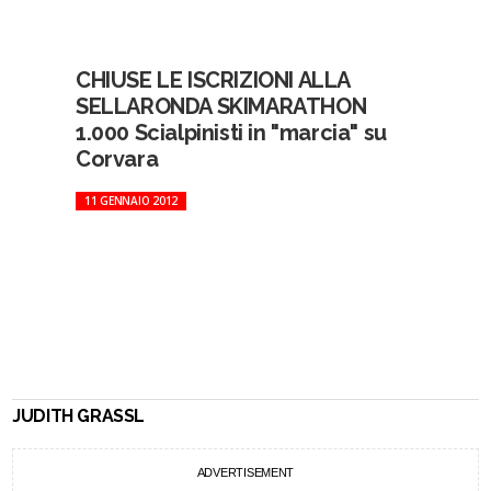
CHIUSE LE ISCRIZIONI ALLA
SELLARONDA SKIMARATHON
1.000 Scialpinisti in "marcia" su
Corvara
11 GENNAIO 2012
JUDITH GRASSL
ADVERTISEMENT