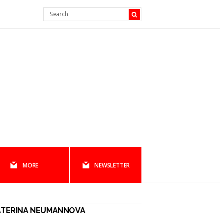
MORE
NEWSLETTER
ATERINA NEUMANNOVA