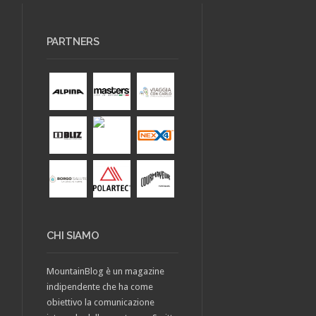
PARTNERS
CHI SIAMO
MountainBlog è un magazine
indipendente che ha come
obiettivo la comunicazione