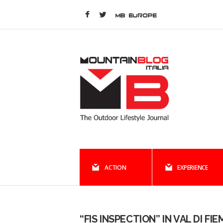
MB EUROPE
ACTION
EXPERIENCE
“FIS INSPECTION” IN VAL DI FI