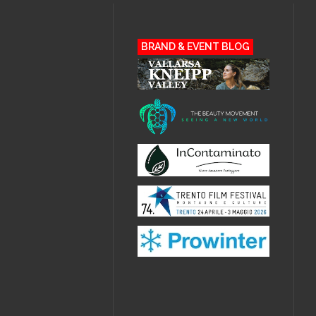
BRAND & EVENT BLOG