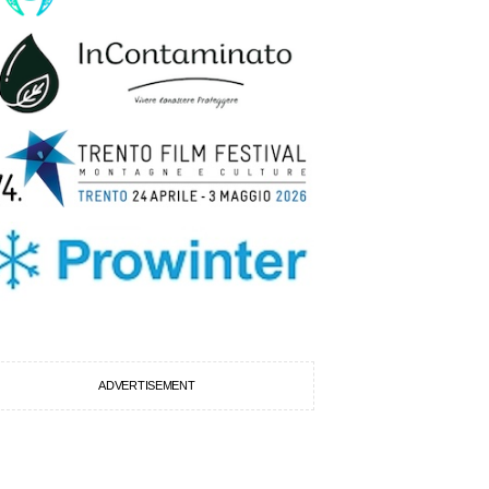
ADVERTISEMENT