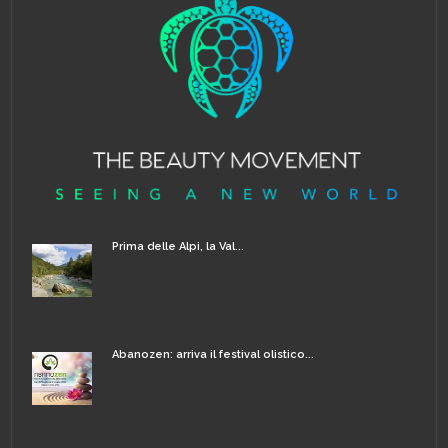
Prima delle Alpi, la Val...
Abanozen: arriva il festival olistico...