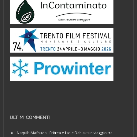
ULTIMI COMMENTI
Naquib Mafhuz
su
Eritrea e Isole Dahlak: un viaggio tra