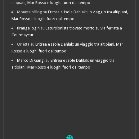
altipiani, Mar Rosso e luoghi fuori dal tempo
MountainBlog
su
Eritrea e Isole Dahlak: un viaggio tra altipiani,
Mar Rosso e luoghi fuori dal tempo
tiranga login
su
Escursionista trovato morto su via ferrata a
Courmayeur
Orietta
su
Eritrea e Isole Dahlak: un viaggio tra altipiani, Mar
Rosso e luoghi fuori dal tempo
Marco Di Gangi
su
Eritrea e Isole Dahlak: un viaggio tra
altipiani, Mar Rosso e luoghi fuori dal tempo