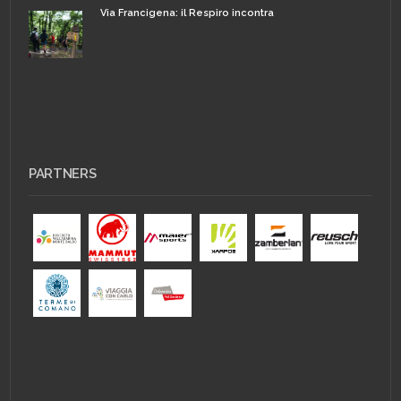
Via Francigena: il Respiro incontra
PARTNERS