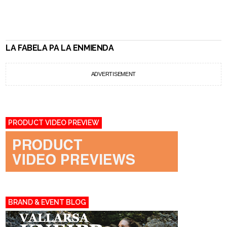
LA FABELA PA LA ENMIENDA
ADVERTISEMENT
PRODUCT VIDEO PREVIEW
BRAND & EVENT BLOG