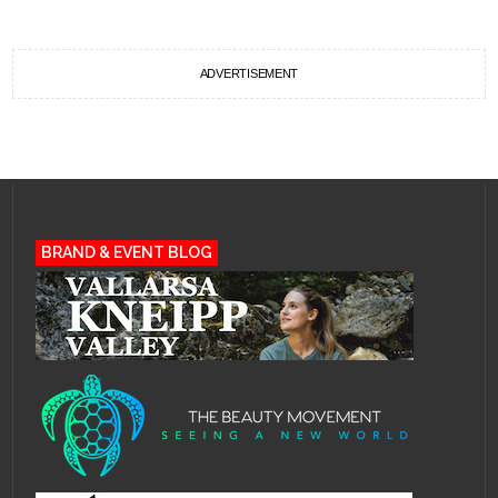
ADVERTISEMENT
BRAND & EVENT BLOG