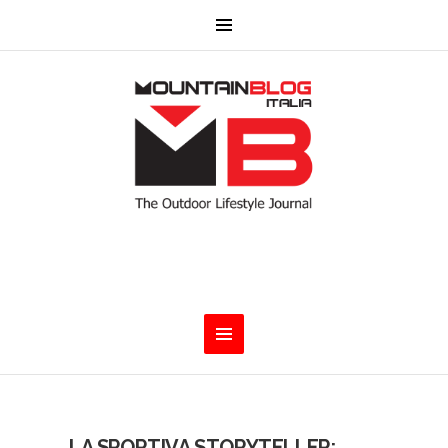
LA SPORTIVA STORYTELLER: