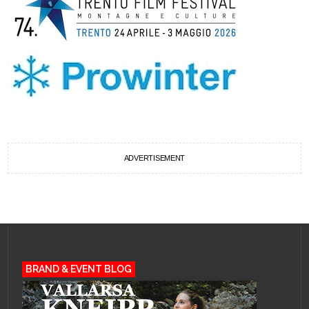
ADVERTISEMENT
BRAND & EVENT BLOG