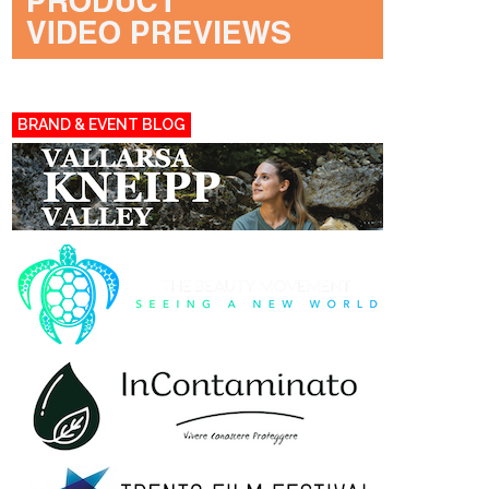
BRAND & EVENT BLOG