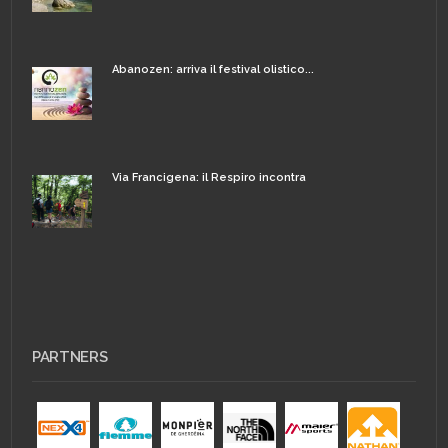
Abanozen: arriva il festival olistico...
Via Francigena: il Respiro incontra
PARTNERS