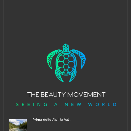
Prima delle Alpi, la Val...