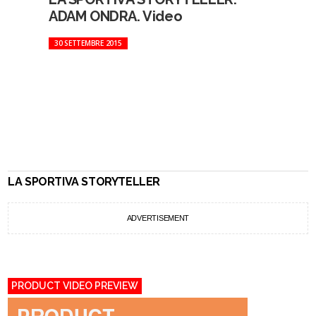
ADAM ONDRA. Video
30 SETTEMBRE 2015
LA SPORTIVA STORYTELLER
ADVERTISEMENT
PRODUCT VIDEO PREVIEW