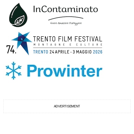
ADVERTISEMENT