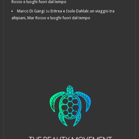
Rosso e luoghi fuori dal tempo
Marco Di Gangi
su
Eritrea e Isole Dahlak: un viaggio tra
altipiani, Mar Rosso e luoghi fuori dal tempo