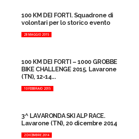
100 KM DEI FORTI. Squadrone di
volontari per lo storico evento
28 MAGGIO 2015
100 KM DEI FORTI – 1000 GROBBE
BIKE CHALLENGE 2015. Lavarone
(TN), 12-14...
10 FEBBRAIO 2015
3^ LAVARONDA SKI ALP RACE.
Lavarone (TN), 20 dicembre 2014
2 DICEMBRE 2014