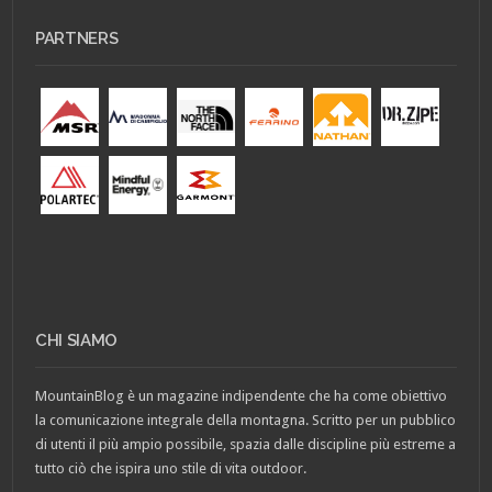
PARTNERS
CHI SIAMO
MountainBlog è un magazine indipendente che ha come obiettivo
la comunicazione integrale della montagna. Scritto per un pubblico
di utenti il più ampio possibile, spazia dalle discipline più estreme a
tutto ciò che ispira uno stile di vita outdoor.