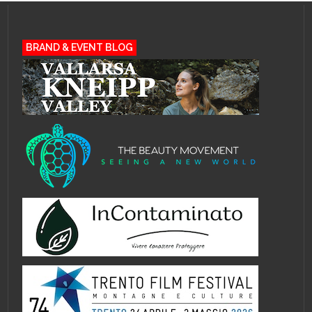
BRAND & EVENT BLOG