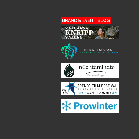
BRAND & EVENT BLOG