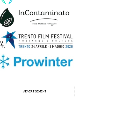
ADVERTISEMENT