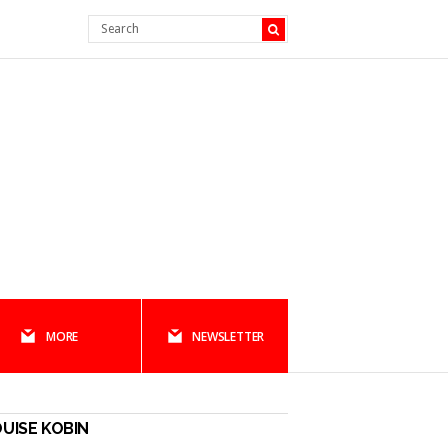
MORE
NEWSLETTER
UISE KOBIN