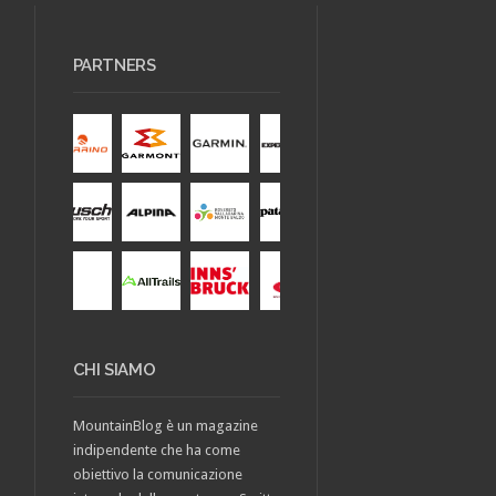
PARTNERS
CHI SIAMO
MountainBlog è un magazine
indipendente che ha come
obiettivo la comunicazione