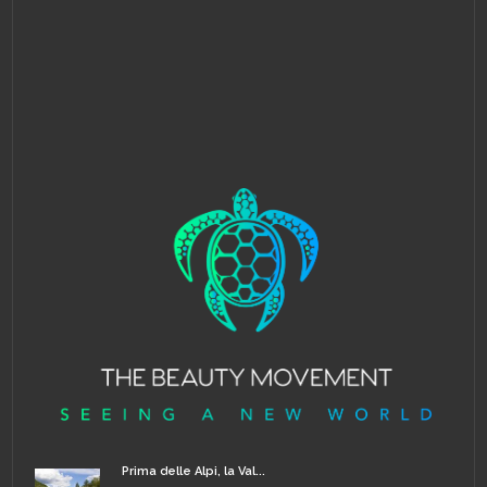
Prima delle Alpi, la Val...