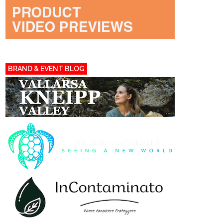
BRAND & EVENT BLOG