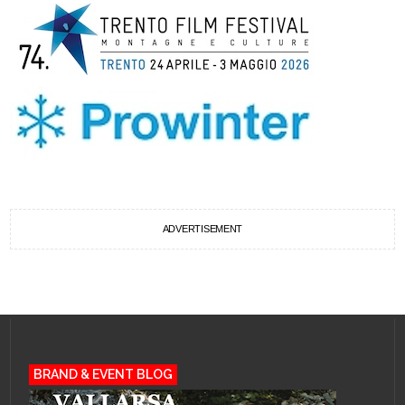
ADVERTISEMENT
BRAND & EVENT BLOG