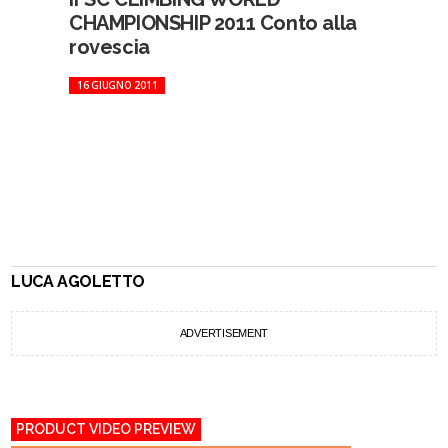
CHAMPIONSHIP 2011 Conto alla
rovescia
16 GIUGNO 2011
LUCA AGOLETTO
ADVERTISEMENT
PRODUCT VIDEO PREVIEW