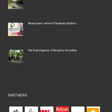
Abanozen: arriva il festival olistico...
Via Francigena: il Respiro incontra
PARTNERS