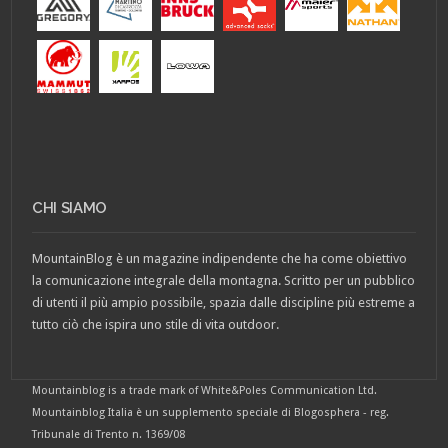
CHI SIAMO
MountainBlog è un magazine indipendente che ha come obiettivo
la comunicazione integrale della montagna. Scritto per un pubblico
di utenti il più ampio possibile, spazia dalle discipline più estreme a
tutto ciò che ispira uno stile di vita outdoor.
Mountainblog is a trade mark of White&Poles Communication Ltd.
Mountainblog Italia è un supplemento speciale di Blogosphera - reg.
Tribunale di Trento n. 1369/08