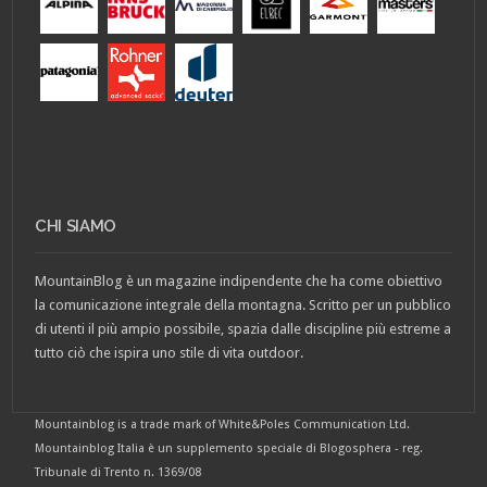
CHI SIAMO
MountainBlog è un magazine indipendente che ha come obiettivo
la comunicazione integrale della montagna. Scritto per un pubblico
di utenti il più ampio possibile, spazia dalle discipline più estreme a
tutto ciò che ispira uno stile di vita outdoor.
Mountainblog is a trade mark of White&Poles Communication Ltd.
Mountainblog Italia è un supplemento speciale di Blogosphera - reg.
Tribunale di Trento n. 1369/08