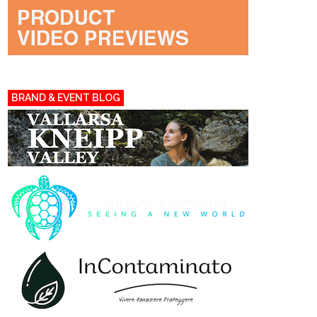
BRAND & EVENT BLOG