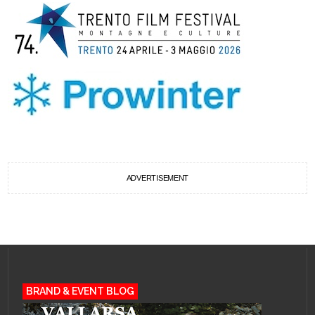
ADVERTISEMENT
BRAND & EVENT BLOG