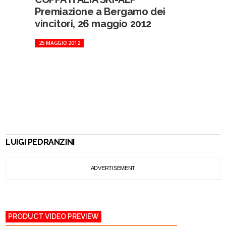
Premiazione a Bergamo dei
vincitori, 26 maggio 2012
25 MAGGIO 2012
LUIGI PEDRANZINI
ADVERTISEMENT
PRODUCT VIDEO PREVIEW