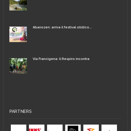
Abanozen: arriva il festival olistico...
Via Francigena: il Respiro incontra
PARTNERS