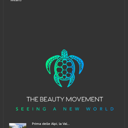
Prima delle Alpi, la Val...