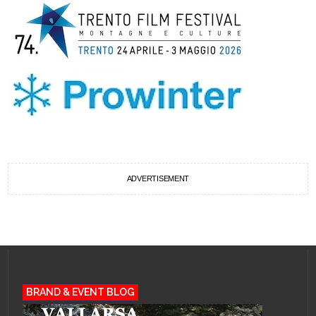
ADVERTISEMENT
BRAND & EVENT BLOG