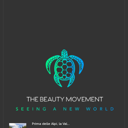
Prima delle Alpi, la Val...