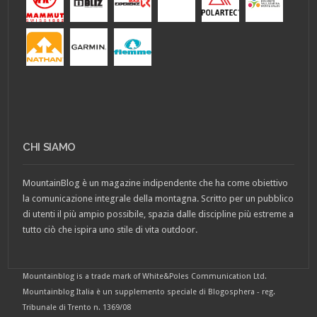
CHI SIAMO
MountainBlog è un magazine indipendente che ha come obiettivo
la comunicazione integrale della montagna. Scritto per un pubblico
di utenti il più ampio possibile, spazia dalle discipline più estreme a
tutto ciò che ispira uno stile di vita outdoor.
Mountainblog is a trade mark of White&Poles Communication Ltd.
Mountainblog Italia è un supplemento speciale di Blogosphera - reg.
Tribunale di Trento n. 1369/08