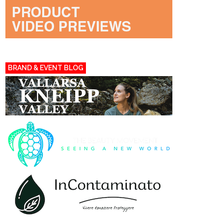
BRAND & EVENT BLOG