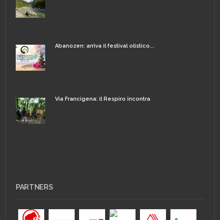
Abanozen: arriva il festival olistico...
Via Francigena: il Respiro incontra
PARTNERS