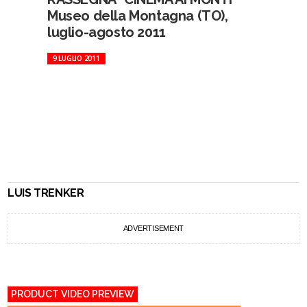
Museo della Montagna (TO),
luglio-agosto 2011
9 LUGLIO 2011
LUIS TRENKER
ADVERTISEMENT
PRODUCT VIDEO PREVIEW