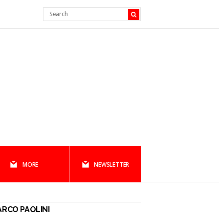
MORE
NEWSLETTER
RCO PAOLINI