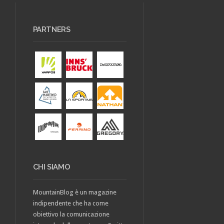
PARTNERS
CHI SIAMO
MountainBlog è un magazine
indipendente che ha come
obiettivo la comunicazione