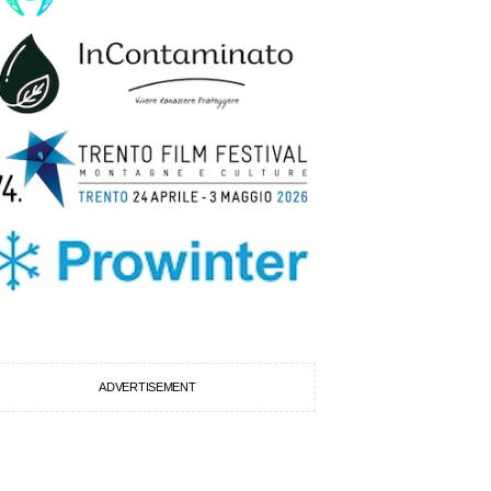
ADVERTISEMENT