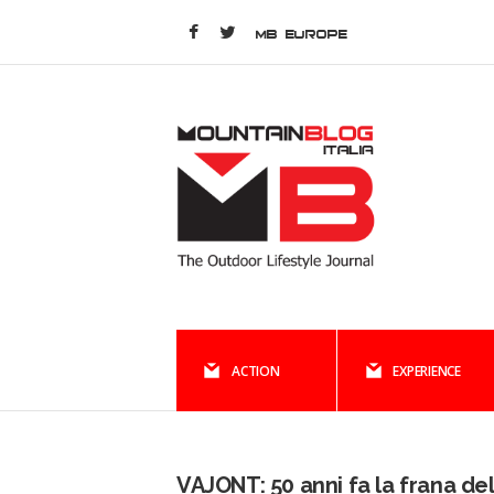
MB EUROPE
ACTION
EXPERIENCE
VAJONT: 50 anni fa la frana del