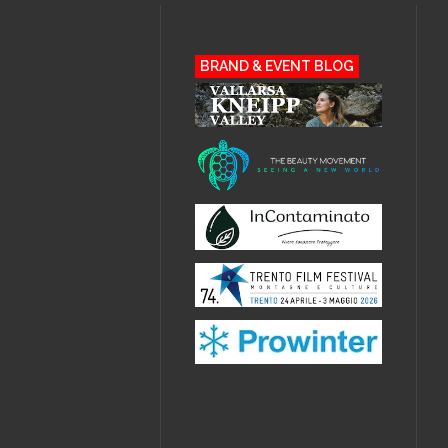
BRAND & EVENT BLOG