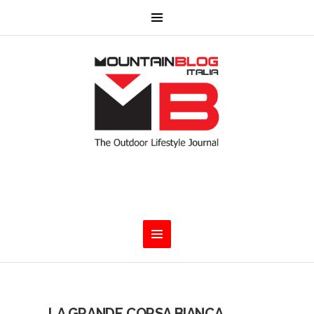
LA GRANDE CORSA BIANCA.