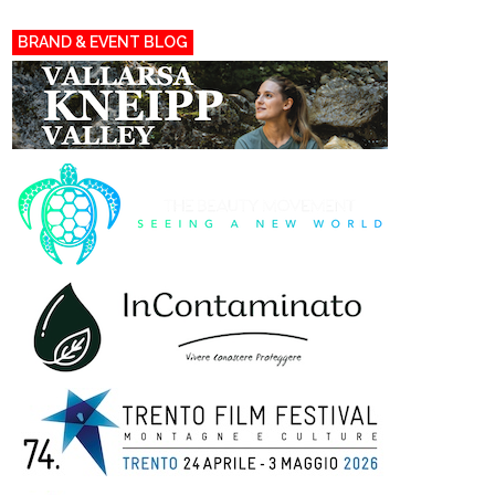
BRAND & EVENT BLOG