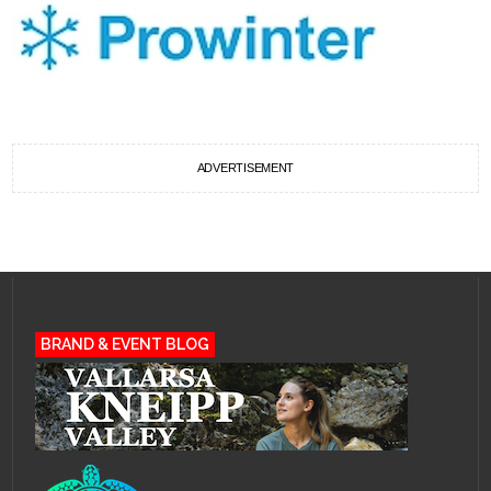
ADVERTISEMENT
BRAND & EVENT BLOG