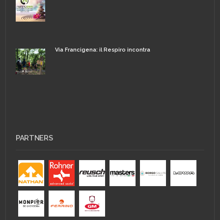
Via Francigena: il Respiro incontra
PARTNERS