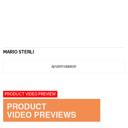
MARIO STERLI
ADVERTISEMENT
PRODUCT VIDEO PREVIEW