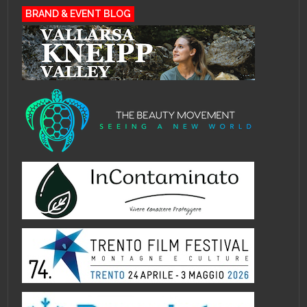
BRAND & EVENT BLOG