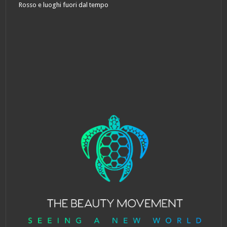
Rosso e luoghi fuori dal tempo