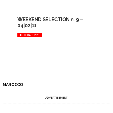
WEEKEND SELECTION n. 9 –
04|02|11
4 FEBBRAIO 2011
MAROCCO
ADVERTISEMENT