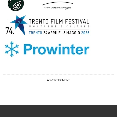
ADVERTISEMENT